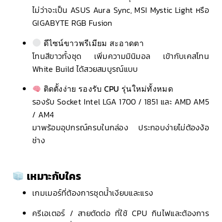
ไม่ว่าจะเป็น ASUS Aura Sync, MSI Mystic Light หรือ
GIGABYTE RGB Fusion
ดีไซน์ขาวพรีเมียม สะอาดตา
โทนสีขาวทั้งชุด เพิ่มความมินิมอล เข้ากับเคสโทน
White Build ได้สวยสมบูรณ์แบบ
ติดตั้งง่าย รองรับ CPU รุ่นใหม่ทั้งหมด
รองรับ Socket Intel LGA 1700 / 1851 และ AMD AM5
/ AM4
มาพร้อมอุปกรณ์ครบในกล่อง ประกอบง่ายไม่ต้องง้อ
ช่าง
เหมาะกับใคร
เกมเมอร์ที่ต้องการชุดน้ำเงียบและแรง
ครีเอเตอร์ / สายตัดต่อ ที่ใช้ CPU กินไฟและต้องการ