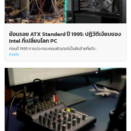
ย้อนรอย ATX Standard ปี 1995: ปฏิวัติเงียบของ
Intel ที่เปลี่ยนโลก PC
ก่อนปี 1995 การประกอบคอมพิวเตอร์เป็นฝันร้ายที่แท้จ...
อ่านต่อ