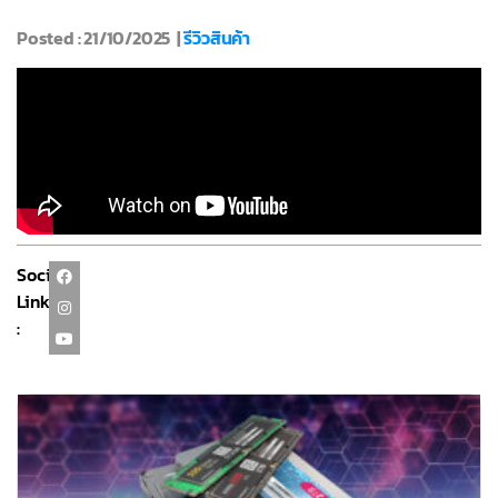
Posted : 21/10/2025 |
รีวิวสินค้า
Social
Link
: