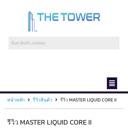
ช่องทางการชำระ
เกี่ยวกับเรา
หน้าหลัก
รีวิวสินค้า
รีวิว MASTER LIQUID CORE II
รีวิว MASTER LIQUID CORE II