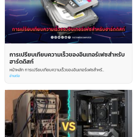
การเปรียบเทียบความเร็วของอินเทอร์เฟซสำหรับ
ฮาร์ดดิสก์
หน้าหลัก การเปรียบเทียบความเร็วของอินเทอร์เฟซสำหรั...
อ่านต่อ