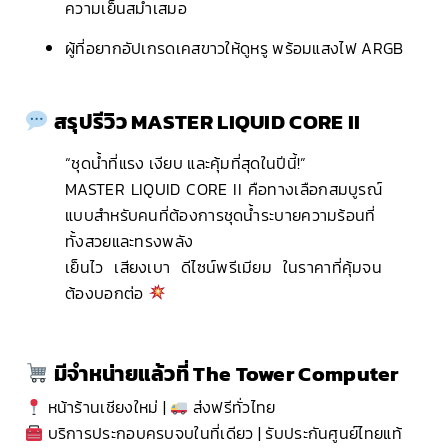
ความเย็นสม่ำเสมอ
ผู้ที่อยากอัปเกรดเคสขาวให้ดูหรู พร้อมแสงไฟ ARGB
สรุปรีวิว MASTER LIQUID CORE II
“ชุดน้ำที่แรง เงียบ และคุ้มที่สุดในปีนี้!”
MASTER LIQUID CORE II คือทางเลือกสมบูรณ์
แบบสำหรับคนที่ต้องการชุดน้ำระบายความร้อนที่
ทั้งสวยและทรงพลัง
เย็นไว เสียงเบา ดีไซน์พรีเมียม ในราคาที่คุ้มจน
ต้องบอกต่อ
มีจำหน่ายแล้วที่ The Tower Computer
หน้าร้านเชียงใหม่ |
ส่งฟรีทั่วไทย
บริการประกอบครบจบในที่เดียว | รับประกันศูนย์ไทยแท้