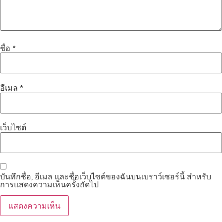
ชื่อ
*
อีเมล
*
เว็บไซต์
บันทึกชื่อ, อีเมล และชื่อเว็บไซต์ของฉันบนเบราว์เซอร์นี้ สำหรับ
การแสดงความเห็นครั้งถัดไป