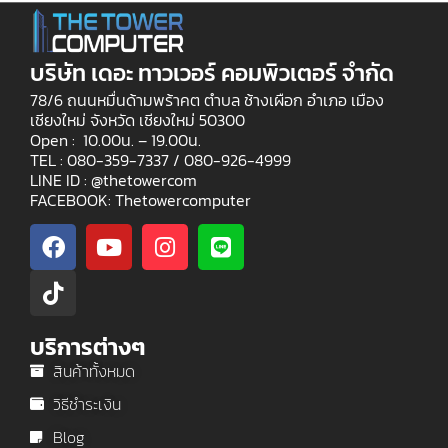
บริษัท เดอะ ทาวเวอร์ คอมพิวเตอร์ จำกัด
78/6 ถนนหมื่นด้ามพร้าคต ตำบล ช้างเผือก อำเภอ เมือง
เชียงใหม่ จังหวัด เชียงใหม่ 50300
Open : 10.00น. – 19.00น.
TEL : 080-359-7337 /
080-926-4999
LINE ID : @thetowercom
FACEBOOK: Thetowercomputer
บริการต่างๆ
สินค้าทั้งหมด
วิธีชำระเงิน
Blog