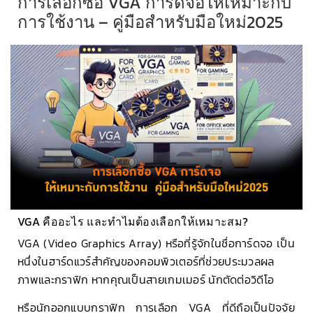
การเลือกซื้อ VGA การ์ดจอให้เหมาะกับ
การใช้งาน – คู่มือสำหรับมือใหม่2025
VGA คืออะไร และทำไมต้องเลือกให้เหมาะสม?
VGA (Video Graphics Array) หรือที่รู้จักในชื่อการ์ดจอ เป็น
หนึ่งในฮาร์ดแวร์สำคัญของคอมพิวเตอร์ที่ช่วยประมวลผล
ภาพและกราฟิก หากคุณเป็นสายเกมเมอร์ นักตัดต่อวิดีโอ
หรือนักออกแบบกราฟิก การเลือก VGA ที่ดีถือเป็นปัจจัย