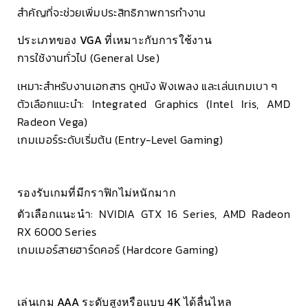
สำคัญที่จะช่วยเพิ่มประสิทธิภาพการทำงาน
ประเภทของ VGA ที่เหมาะกับการใช้งาน
การใช้งานทั่วไป (General Use)
เหมาะสำหรับงานเอกสาร ดูหนัง ฟังเพลง และเล่นเกมเบา ๆ
ตัวเลือกแนะนำ: Integrated Graphics (Intel Iris, AMD
Radeon Vega)
เกมเมอร์ระดับเริ่มต้น (Entry-Level Gaming)
รองรับเกมที่มีกราฟิกไม่หนักมาก
ตัวเลือกแนะนำ
: NVIDIA GTX 16 Series, AMD Radeon
RX 6000 Series
เกมเมอร์สายฮาร์ดคอร์ (Hardcore Gaming)
เล่นเกม AAA ระดับสูงหรือแบบ 4K ได้ลื่นไหล