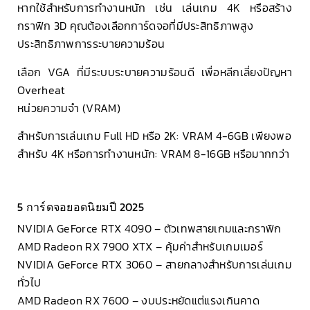
หากใช้สำหรับการทำงานหนัก เช่น เล่นเกม 4K หรือสร้าง
กราฟิก 3D คุณต้องเลือกการ์ดจอที่มีประสิทธิภาพสูง
ประสิทธิภาพการระบายความร้อน
เลือก VGA ที่มีระบบระบายความร้อนดี เพื่อหลีกเลี่ยงปัญหา
Overheat
หน่วยความจำ (VRAM)
สำหรับการเล่นเกม Full HD หรือ 2K: VRAM 4-6GB เพียงพอ
สำหรับ 4K หรือการทำงานหนัก: VRAM 8-16GB หรือมากกว่า
5 การ์ดจอยอดนิยมปี 2025
NVIDIA GeForce RTX 4090 – ตัวเทพสายเกมและกราฟิก
AMD Radeon RX 7900 XTX – คุ้มค่าสำหรับเกมเมอร์
NVIDIA GeForce RTX 3060 – สายกลางสำหรับการเล่นเกม
ทั่วไป
AMD Radeon RX 7600 – งบประหยัดแต่แรงเกินคาด