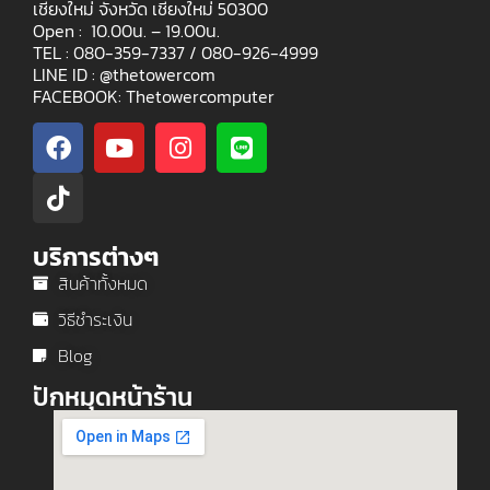
เชียงใหม่ จังหวัด เชียงใหม่ 50300
Open : 10.00น. – 19.00น.
TEL : 080-359-7337 /
080-926-4999
LINE ID : @thetowercom
FACEBOOK: Thetowercomputer
บริการต่างๆ
สินค้าทั้งหมด
วิธีชำระเงิน
Blog
ปักหมุดหน้าร้าน