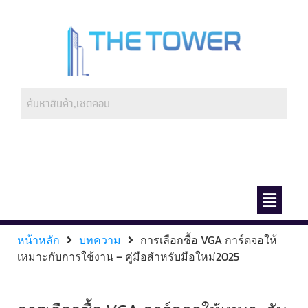
ช่องทางการชำระ
เกี่ยวกับเรา
หน้าหลัก
บทความ
การเลือกซื้อ VGA การ์ดจอให้
เหมาะกับการใช้งาน – คู่มือสำหรับมือใหม่2025