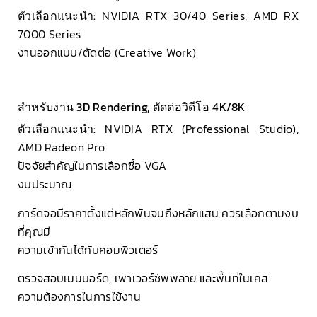
ตัวเลือกแนะนำ:
NVIDIA RTX 30/40 Series, AMD RX
7000 Series
งานออกแบบ/ตัดต่อ (Creative Work)
สำหรับงาน 3D Rendering, ตัดต่อวิดีโอ 4K/8K
ตัวเลือกแนะนำ:
NVIDIA RTX (Professional Studio),
AMD Radeon Pro
ปัจจัยสำคัญในการเลือกซื้อ VGA
งบประมาณ
การ์ดจอมีราคาตั้งแต่หลักพันจนถึงหลักแสน ควรเลือกตามงบ
ที่คุณมี
ความเข้ากันได้กับคอมพิวเตอร์
ตรวจสอบเมนบอร์ด, เพาเวอร์ซัพพลาย และพื้นที่ในเคส
ความต้องการในการใช้งาน