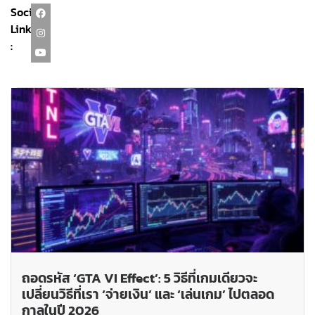
Social
Link
:
ถอดรหัส ‘GTA VI Effect’: 5 วิธีที่เกมเดียวจะ
เปลี่ยนวิธีที่เรา ‘จ่ายเงิน’ และ ‘เล่นเกม’ ไปตลอด
กาลในปี 2026