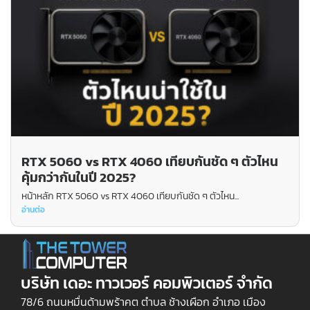
RTX 5060 vs RTX 4060 เทียบกันชัด ๆ ตัวไหน
คุ้มกว่ากันในปี 2025?
หน้าหลัก RTX 5060 vs RTX 4060 เทียบกันชัด ๆ ตัวไหน...
อ่านต่อ
บริษัท เดอะ ทาวเวอร์ คอมพิวเตอร์ จำกัด
78/6 ถนนหมื่นด้ามพร้าคต ตำบล ช้างเผือก อำเภอ เมือง