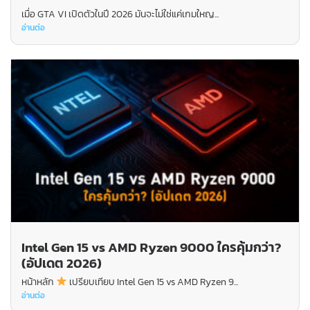
เมื่อ GTA VI เปิดตัวในปี 2026 มันจะไม่ใช่แค่เกมใหญ...
อ่านต่อ
Intel Gen 15 vs AMD Ryzen 9000 ใครคุ้มกว่า?
(อัปเดต 2026)
หน้าหลัก
เปรียบเทียบ Intel Gen 15 vs AMD Ryzen 9...
อ่านต่อ