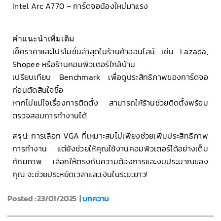
Intel Arc A770 – การ์ดจอน้องใหม่มาแรง
คำแนะนำเพิ่มเติม
เช็คราคาและโปรโมชั่นล่าสุดในร้านค้าออนไลน์ เช่น Lazada,
Shopee หรือร้านคอมพิวเตอร์ใกล้บ้าน
เปรียบเทียบ Benchmark เพื่อดูประสิทธิภาพของการ์ดจอ
ก่อนตัดสินใจซื้อ
หากไม่แน่ใจเรื่องการติดตั้ง สามารถให้ร้านช่วยติดตั้งพร้อม
ตรวจสอบการทำงานได้
สรุป:
การเลือก VGA ที่เหมาะสมไม่เพียงช่วยเพิ่มประสิทธิภาพ
การทำงาน แต่ยังช่วยให้คุณใช้งานคอมพิวเตอร์ได้อย่างเต็ม
ศักยภาพ เลือกให้ตรงกับความต้องการและงบประมาณของ
คุณ จะช่วยประหยัดเวลาและเงินในระยะยาว!
Posted : 23/01/2025 |
บทความ