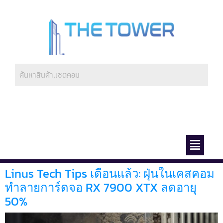
ช่องทางการชำระ
เกี่ยวกับเรา
Linus Tech Tips เตือนแล้ว: ฝุ่นในเคสคอม
ทำลายการ์ดจอ RX 7900 XTX ลดอายุ
50%