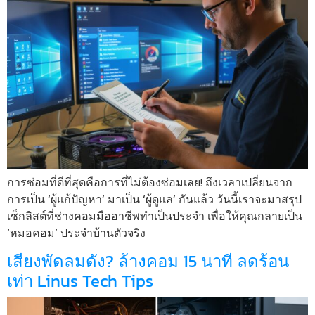
การซ่อมที่ดีที่สุดคือการที่ไม่ต้องซ่อมเลย! ถึงเวลาเปลี่ยนจาก
การเป็น ‘ผู้แก้ปัญหา’ มาเป็น ‘ผู้ดูแล’ กันแล้ว วันนี้เราจะมาสรุป
เช็กลิสต์ที่ช่างคอมมืออาชีพทำเป็นประจำ เพื่อให้คุณกลายเป็น
‘หมอคอม’ ประจำบ้านตัวจริง
เสียงพัดลมดัง? ล้างคอม 15 นาที ลดร้อน
เท่า Linus Tech Tips