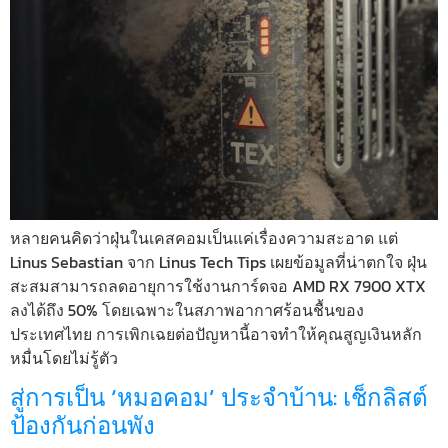
หลายคนคิดว่าฝุ่นในเคสคอมเป็นแค่เรื่องความสะอาด แต่
Linus Sebastian จาก Linus Tech Tips เผยข้อมูลที่น่าตกใจ ฝุ่น
สะสมสามารถลดอายุการใช้งานการ์ดจอ AMD RX 7900 XTX
ลงได้ถึง 50% โดยเฉพาะในสภาพอากาศร้อนชื้นของ
ประเทศไทย การเพิกเฉยต่อปัญหานี้อาจทำให้คุณสูญเงินหลัก
หมื่นโดยไม่รู้ตัว
สู่การเป็น ‘หมอคอม’ ประจำบ้าน: เช็กลิสต์
ป้องกันก่อนพัง