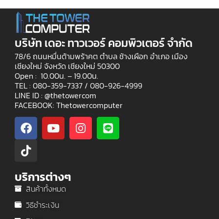
บริษัท เดอะ ทาวเวอร์ คอมพิวเตอร์ จำกัด
78/6 ถนนหมื่นด้ามพร้าคต ตำบล ช้างเผือก อำเภอ เมือง
เชียงใหม่ จังหวัด เชียงใหม่ 50300
Open : 10.00น. – 19.00น.
TEL : 080-359-7337 /
080-926-4999
LINE ID : @thetowercom
FACEBOOK: Thetowercomputer
บริการต่างๆ
สินค้าทั้งหมด
วิธีชำระเงิน