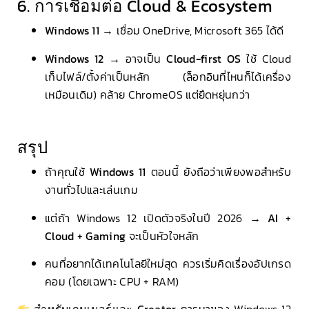
6. การเชื่อมต่อ Cloud & Ecosystem
Windows 11
→ เชื่อม OneDrive, Microsoft 365 ได้ดี
Windows 12
→ อาจเป็น
Cloud-first OS
ใช้ Cloud
เก็บไฟล์/ตั้งค่าเป็นหลัก (ล็อกอินที่ไหนก็ได้เครื่อง
เหมือนเดิม) คล้าย ChromeOS แต่ยืดหยุ่นกว่า
สรุป
ถ้าคุณใช้
Windows 11
ตอนนี้ ยังถือว่าเพียงพอสำหรับ
งานทั่วไปและเล่นเกม
แต่ถ้า Windows 12 เปิดตัวจริงในปี 2026 →
AI +
Cloud + Gaming
จะเป็นหัวใจหลัก
คนที่อยากได้เทคโนโลยีใหม่สุด ควรเริ่มคิดเรื่องอัปเกรด
คอม (โดยเฉพาะ CPU + RAM)