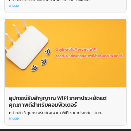
อ่านต่อ
อุปกรณ์รับสัญญาณ WiFi ราคาประหยัดแต่
คุณภาพดีสำหรับคอมพิวเตอร์
หน้าหลัก 3 อุปกรณ์รับสัญญาณ WiFi ราคาประหยัดแต่คุณ...
อ่านต่อ