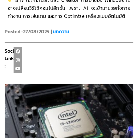
สำหรับเกมเมอร์และ Creator
การมาของ Windows 12
อาจเปลี่ยนวิธีใช้คอมไปอีกขั้น เพราะ AI จะเข้ามาช่วยทั้งการ
ทำงาน การเล่นเกม และการ Optimize เครื่องแบบอัตโนมัติ
Posted : 27/08/2025 |
บทความ
Social
Link
: