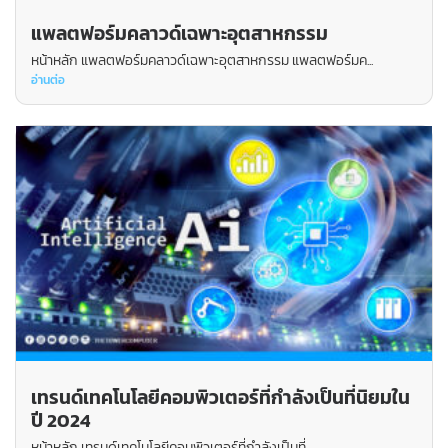
แพลตฟอร์มคลาวด์เฉพาะอุตสาหกรรม
หน้าหลัก แพลตฟอร์มคลาวด์เฉพาะอุตสาหกรรม แพลตฟอร์มค...
อ่านต่อ
เทรนด์เทคโนโลยีคอมพิวเตอร์ที่กำลังเป็นที่นิยมใน
ปี 2024
หน้าหลัก เทรนด์เทคโนโลยีคอมพิวเตอร์ที่กำลังเป็นที่...