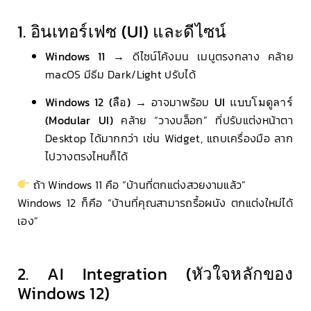
1. อินเทอร์เฟซ (UI) และดีไซน์
Windows 11
→ ดีไซน์โค้งมน เมนูตรงกลาง คล้าย
macOS มีธีม Dark/Light ปรับได้
Windows 12 (ลือ)
→ อาจมาพร้อม
UI แบบโมดูลาร์
(Modular UI)
คล้าย “วางบล็อก” ที่ปรับแต่งหน้าตา
Desktop ได้มากกว่า เช่น Widget, แถบเครื่องมือ ลาก
ไปวางตรงไหนก็ได้
ถ้า Windows 11 คือ “บ้านที่ตกแต่งสวยงามแล้ว”
Windows 12 ก็คือ “บ้านที่คุณสามารถรื้อผนัง ตกแต่งใหม่ได้
เอง”
2. AI Integration (หัวใจหลักของ
Windows 12)