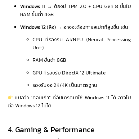
Windows 11
→ ต้องมี TPM 2.0 + CPU Gen 8 ขึ้นไป
RAM ขั้นต่ำ 4GB
Windows 12
(ลือ) → อาจจะต้องการสเปกที่สูงขึ้น เช่น
CPU ที่รองรับ AI/NPU (Neural Processing
Unit)
RAM ขั้นต่ำ 8GB
GPU ที่รองรับ DirectX 12 Ultimate
รองรับจอ 2K/4K เป็นมาตรฐาน
แปลว่า “คอมเก่า” ที่อัปเกรดมาใช้ Windows 11 ได้ อาจไป
ต่อ Windows 12 ไม่ได้
4. Gaming & Performance