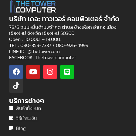
บริษัท เดอะ ทาวเวอร์ คอมพิวเตอร์ จำกัด
78/6 ถนนหมื่นด้ามพร้าคต ตำบล ช้างเผือก อำเภอ เมือง
เชียงใหม่ จังหวัด เชียงใหม่ 50300
Open : 10.00น. – 19.00น.
TEL : 080-359-7337 /
080-926-4999
LINE ID : @thetowercom
FACEBOOK: Thetowercomputer
บริการต่างๆ
สินค้าทั้งหมด
วิธีชำระเงิน
Blog