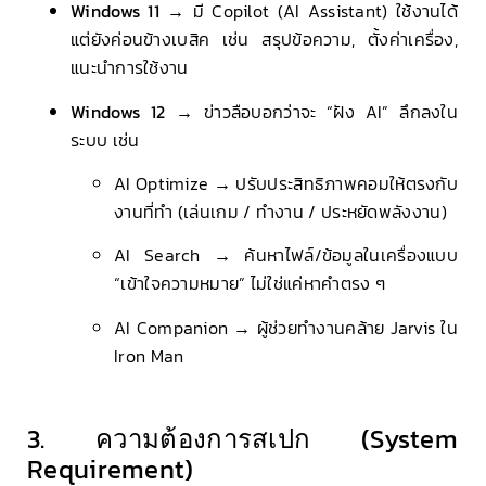
Windows 11
→ มี Copilot (AI Assistant) ใช้งานได้
แต่ยังค่อนข้างเบสิค เช่น สรุปข้อความ, ตั้งค่าเครื่อง,
แนะนำการใช้งาน
Windows 12
→ ข่าวลือบอกว่าจะ “ฝัง AI” ลึกลงใน
ระบบ เช่น
AI Optimize → ปรับประสิทธิภาพคอมให้ตรงกับ
งานที่ทำ (เล่นเกม / ทำงาน / ประหยัดพลังงาน)
AI Search → ค้นหาไฟล์/ข้อมูลในเครื่องแบบ
“เข้าใจความหมาย” ไม่ใช่แค่หาคำตรง ๆ
AI Companion → ผู้ช่วยทำงานคล้าย Jarvis ใน
Iron Man
3. ความต้องการสเปก (System
Requirement)