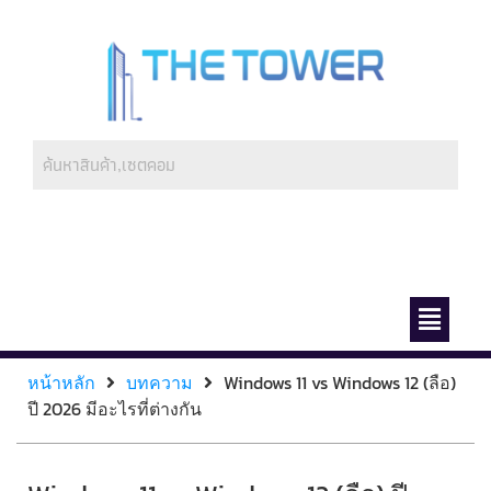
ช่องทางการชำระ
เกี่ยวกับเรา
หน้าหลัก
บทความ
Windows 11 vs Windows 12 (ลือ)
ปี 2026 มีอะไรที่ต่างกัน