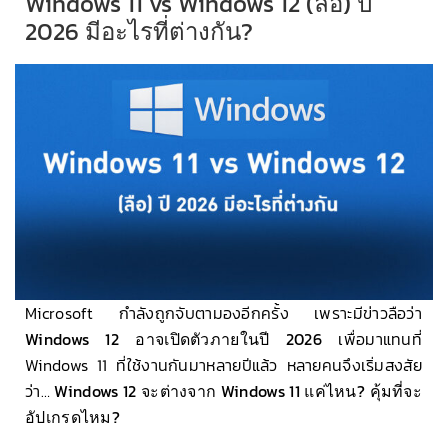
Windows 11 vs Windows 12 (ลือ) ปี
2026 มีอะไรที่ต่างกัน?
Microsoft กำลังถูกจับตามองอีกครั้ง เพราะมีข่าวลือว่า
Windows 12 อาจเปิดตัวภายในปี 2026
เพื่อมาแทนที่
Windows 11 ที่ใช้งานกันมาหลายปีแล้ว หลายคนจึงเริ่มสงสัย
ว่า…
Windows 12 จะต่างจาก Windows 11 แค่ไหน? คุ้มที่จะ
อัปเกรดไหม?