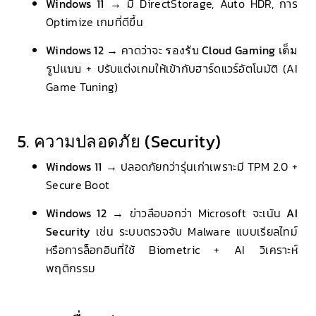
Windows 11
→ มี DirectStorage, Auto HDR, การ
Optimize เกมที่ดีขึ้น
Windows 12
→ คาดว่าจะ
รองรับ Cloud Gaming เต็ม
รูปแบบ
+ ปรับแต่งเกมให้เข้ากับฮาร์ดแวร์อัตโนมัติ (AI
Game Tuning)
5. ความปลอดภัย (Security)
Windows 11
→ ปลอดภัยกว่ารุ่นเก่าเพราะมี TPM 2.0 +
Secure Boot
Windows 12
→ ข่าวลือบอกว่า Microsoft จะเน้น
AI
Security
เช่น ระบบตรวจจับ Malware แบบเรียลไทม์
หรือการล็อกอินที่ใช้ Biometric + AI วิเคราะห์
พฤติกรรม