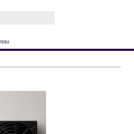
ช่องทางการชำระ
เกี่ยวกับเรา
กรรม