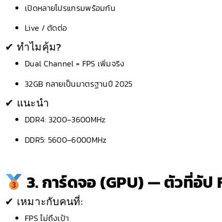
เปิดหลายโปรแกรมพร้อมกัน
Live / ตัดต่อ
✔ ทำไมคุ้ม?
Dual Channel = FPS เพิ่มจริง
32GB กลายเป็นมาตรฐานปี 2025
✔ แนะนำ
DDR4: 3200–3600MHz
DDR5: 5600–6000MHz
3. การ์ดจอ (GPU) — ตัวที่อัป
✔ เหมาะกับคนที่:
FPS ไม่ถึงเป้า