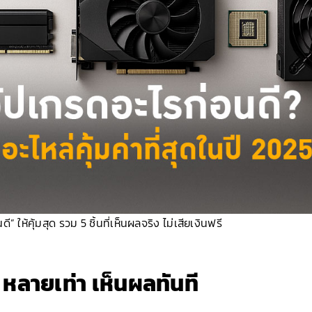
ให้คุ้มสุด รวม 5 ชิ้นที่เห็นผลจริง ไม่เสียเงินฟรี
หลายเท่า เห็นผลทันที