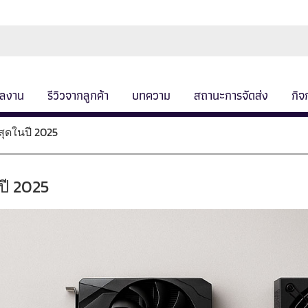
ลงาน
รีวิวจากลูกค้า
บทความ
สถานะการจัดส่ง
กิจ
สุดในปี 2025
ปี 2025