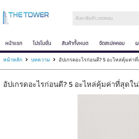
หน้าแรก
โปรโมชั่น
สินค้าทั้งหมด
จัดสเปคคอม
ผ
หน้าหลัก
บทความ
อัปเกรดอะไรก่อนดี? 5 อะไหล่คุ้มค่าที่
อัปเกรดอะไรก่อนดี? 5 อะไหล่คุ้มค่าที่สุดใน