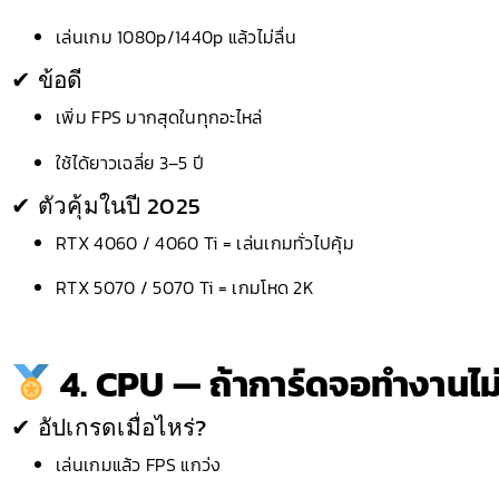
เล่นเกม 1080p/1440p แล้วไม่ลื่น
✔ ข้อดี
เพิ่ม FPS มากสุดในทุกอะไหล่
ใช้ได้ยาวเฉลี่ย 3–5 ปี
✔ ตัวคุ้มในปี 2025
RTX 4060 / 4060 Ti = เล่นเกมทั่วไปคุ้ม
RTX 5070 / 5070 Ti = เกมโหด 2K
4. CPU — ถ้าการ์ดจอทำงานไม
✔ อัปเกรดเมื่อไหร่?
เล่นเกมแล้ว FPS แกว่ง