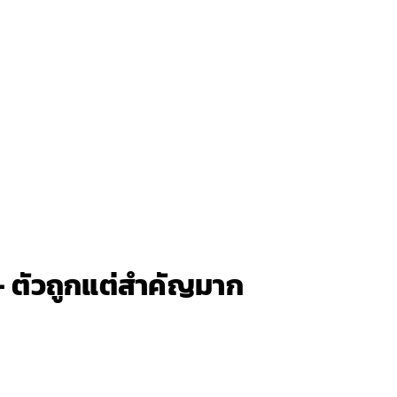
— ตัวถูกแต่สำคัญมาก