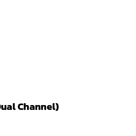
 Dual Channel)