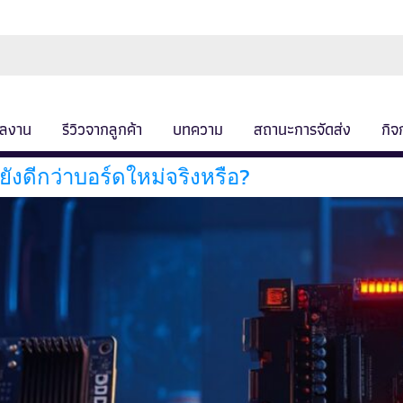
ลงาน
รีวิวจากลูกค้า
บทความ
สถานะการจัดส่ง
กิจ
ยังดีกว่าบอร์ดใหม่จริงหรือ?