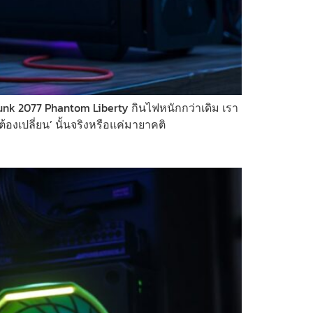
punk 2077 Phantom Liberty กินไฟหนักกว่าเดิม เรา
ต้องเปลี่ยน’ นั้นจริงหรือแค่มายาคติ