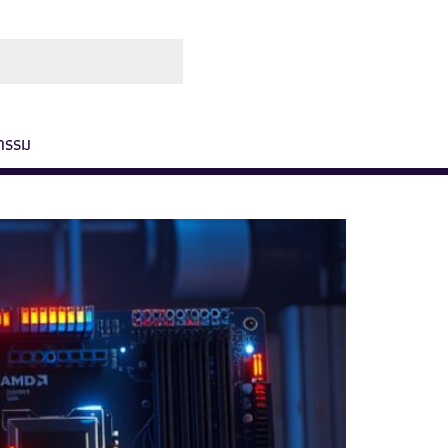
ช่องทางการชำระ
เกี่ยวกับเรา
กรรม