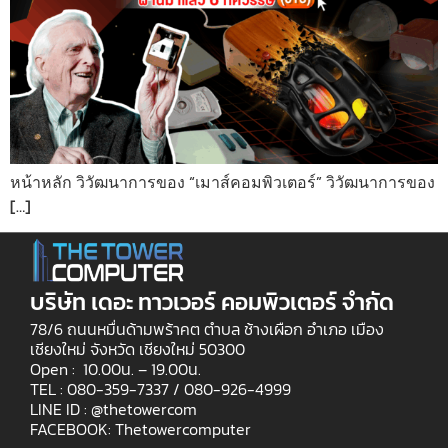
หน้าหลัก วิวัฒนาการของ “เมาส์คอมพิวเตอร์” วิวัฒนาการของ
[…]
บริษัท เดอะ ทาวเวอร์ คอมพิวเตอร์ จำกัด
78/6 ถนนหมื่นด้ามพร้าคต ตำบล ช้างเผือก อำเภอ เมือง
เชียงใหม่ จังหวัด เชียงใหม่ 50300
Open : 10.00น. – 19.00น.
TEL : 080-359-7337 /
080-926-4999
LINE ID : @thetowercom
FACEBOOK: Thetowercomputer