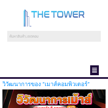
ช่องทางการชำระ
เกี่ยวกับเรา
วิวัฒนาการของ “เมาส์คอมพิวเตอร์”