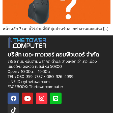
หน้าหลัก 7 เมาส์ไร้สายที่ดีที่สุดสำหรับสายทำงานและเล่นเ […]
บริษัท เดอะ ทาวเวอร์ คอมพิวเตอร์ จำกัด
78/6 ถนนหมื่นด้ามพร้าคต ตำบล ช้างเผือก อำเภอ เมือง
เชียงใหม่ จังหวัด เชียงใหม่ 50300
Open : 10.00น. – 19.00น.
TEL : 080-359-7337 /
080-926-4999
LINE ID : @thetowercom
FACEBOOK: Thetowercomputer