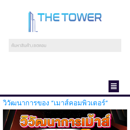
ช่องทางการชำระ
เกี่ยวกับเรา
วิวัฒนาการของ “เมาส์คอมพิวเตอร์”