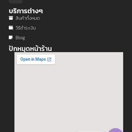
บริการต่างๆ
สินค้าทั้งหมด
วิธีชำระเงิน
Blog
ปักหมุดหน้าร้าน