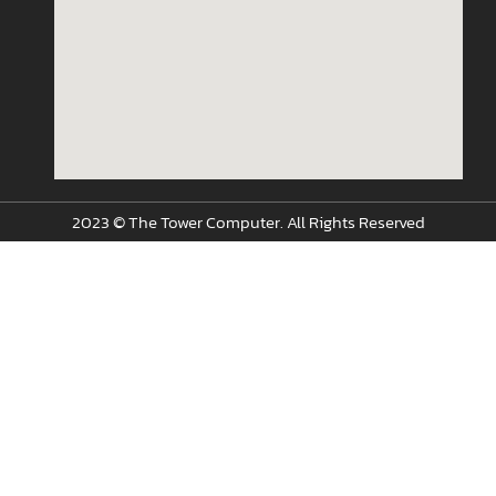
2023 © The Tower Computer. All Rights Reserved