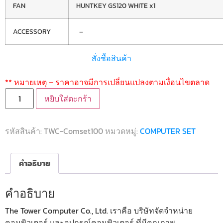
FAN
HUNTKEY GS120 WHITE x1
ACCESSORY
–
สั่งซื้อสินค้า
** หมายเหตุ – ราคาอาจมีการเปลี่ยนแปลงตามเงื่อนไขตลาด
หยิบใส่ตะกร้า
รหัสสินค้า:
TWC-Comset100
หมวดหมู่:
COMPUTER SET
คำอธิบาย
คำอธิบาย
The Tower Computer Co., Ltd. เราคือ บริษัทจัดจำหน่าย
คอมพิวเตอร์ และอุปกรณ์คอมพิวเตอร์ ที่มีคุณภาพ