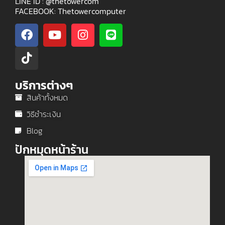
LINE ID : @thetowercom
FACEBOOK: Thetowercomputer
บริการต่างๆ
สินค้าทั้งหมด
วิธีชำระเงิน
Blog
ปักหมุดหน้าร้าน