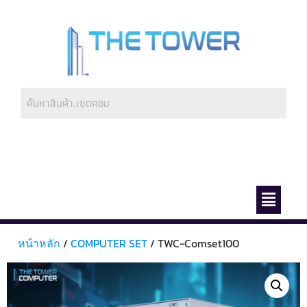
ช่องทางการชำระ
เกี่ยวกับเรา
หน้าหลัก
/
COMPUTER SET
/ TWC-Comset100