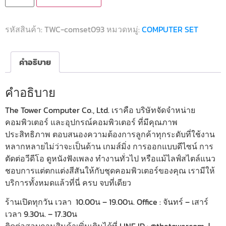
รหัสสินค้า:
TWC-comset093
หมวดหมู่:
COMPUTER SET
คำอธิบาย
คำอธิบาย
The Tower Computer Co., Ltd. เราคือ บริษัทจัดจำหน่าย
คอมพิวเตอร์ และอุปกรณ์คอมพิวเตอร์ ที่มีคุณภาพ
ประสิทธิภาพ ตอบสนองความต้องการลูกค้าทุกระดับที่ใช้งาน
หลากหลายไม่ว่าจะเป็นด้าน เกมส์มิ่ง การออกแบบดีไซน์ การ
ตัดต่อวีดีโอ ดูหนังฟังเพลง ทำงานทั่วไป หรือแม้ไลฟ์สไตล์แนว
ชอบการแต่ตกแต่งสีสันให้กับชุดคอมพิวเตอร์ของคุณ เรามีให้
บริการทั้งหมดแล้วที่นี่ ครบ จบที่เดียว
ร้านเปิดทุกวัน เวลา 10.00น – 19.00น. Office : จันทร์ – เสาร์
เวลา 9.30น. – 17.30น