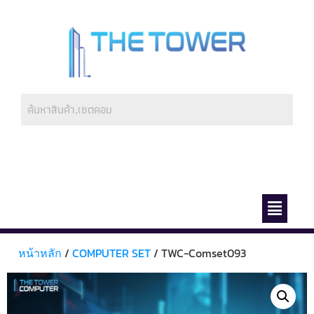
ช่องทางการชำระ
เกี่ยวกับเรา
หน้าหลัก
/
COMPUTER SET
/ TWC-Comset093