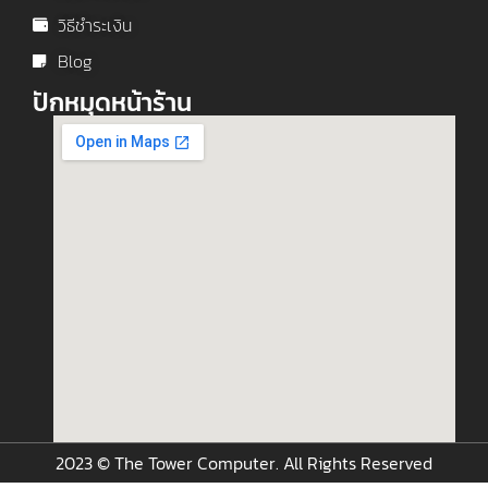
วิธีชำระเงิน
Blog
ปักหมุดหน้าร้าน
2023 © The Tower Computer. All Rights Reserved