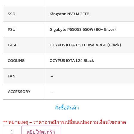
SSD
Kingston NV3 M.2 1TB
PSU
Gigabyte P650SS 650W (80+ Silver)
CASE
OCYPUS IOTA C50 Curve ARGB (Black)
COOLING
OCYPUS IOTA L24 Black
FAN
–
ACCESSORY
–
สั่งซื้อสินค้า
** หมายเหตุ – ราคาอาจมีการเปลี่ยนแปลงตามเงื่อนไขตลาด
หยิบใส่ตะกร้า