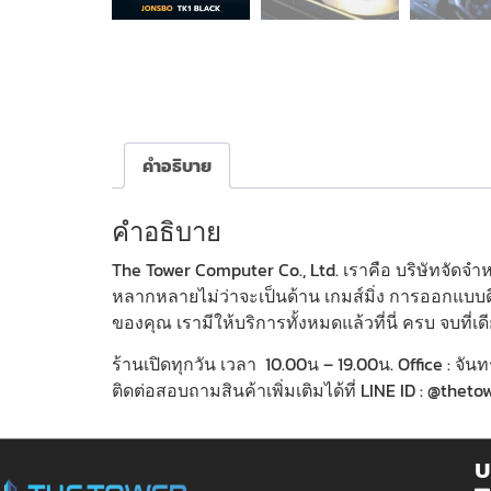
คำอธิบาย
คำอธิบาย
The Tower Computer Co., Ltd. เราคือ บริษัทจัด
หลากหลายไม่ว่าจะเป็นด้าน เกมส์มิ่ง การออกแบบดี
ของคุณ เรามีให้บริการทั้งหมดแล้วที่นี่ ครบ จบที่เด
ร้านเปิดทุกวัน เวลา 10.00น – 19.00น. Office : จันท
ติดต่อสอบถามสินค้าเพิ่มเติมได้ที่ LINE ID : @th
บ