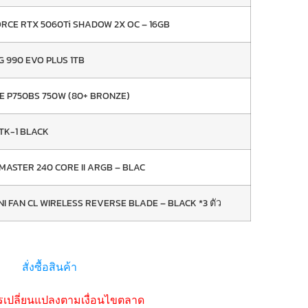
ORCE RTX 5060Ti SHADOW 2X OC – 16GB
 990 EVO PLUS 1TB
E P750BS 750W (80+ BRONZE)
TK-1 BLACK
MASTER 240 CORE II ARGB – BLAC
UNI FAN CL WIRELESS REVERSE BLADE – BLACK *3 ตัว
สั่งซื้อสินค้า
รเปลี่ยนแปลงตามเงื่อนไขตลาด