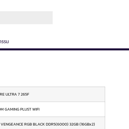
ช่องทางการชำระ
เกี่ยวกับเรา
กรรม
RE ULTRA 7 265F
0M GAMING PLUST WIFI
 VENGEANCE RGB BLACK DDR5(6000) 32GB (16GBx2)