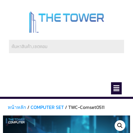
ช่องทางการชำระ
เกี่ยวกับเรา
หน้าหลัก
/
COMPUTER SET
/ TWC-Comset0511