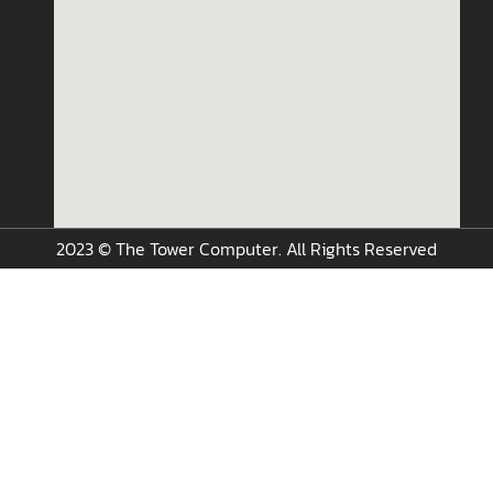
2023 © The Tower Computer. All Rights Reserved