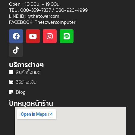
Open : 10.00น. – 19.00น.
TEL : 080-359-7337 /
080-926-4999
LINE ID : @thetowercom
FACEBOOK: Thetowercomputer
บริการต่างๆ
สินค้าทั้งหมด
วิธีชำระเงิน
Blog
ปักหมุดหน้าร้าน