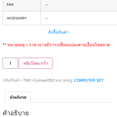
FAN
–
ACCESSORY
–
สั่งซื้อสินค้า
** หมายเหตุ – ราคาอาจมีการเปลี่ยนแปลงตามเงื่อนไขตลาด
หยิบใส่ตะกร้า
รหัสสินค้า:
TWC-Comset0511
หมวดหมู่:
COMPUTER SET
คำอธิบาย
คำอธิบาย