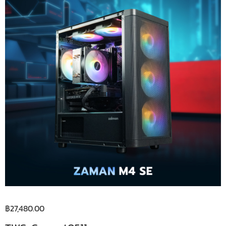
฿
27,480.00