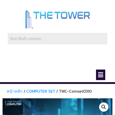
ช่องทางการชำระ
เกี่ยวกับเรา
หน้าหลัก
/
COMPUTER SET
/ TWC-Comset0310