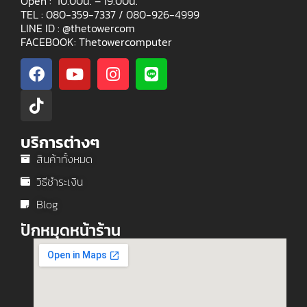
Open : 10.00น. – 19.00น.
TEL : 080-359-7337 /
080-926-4999
LINE ID : @thetowercom
FACEBOOK: Thetowercomputer
บริการต่างๆ
สินค้าทั้งหมด
วิธีชำระเงิน
Blog
ปักหมุดหน้าร้าน