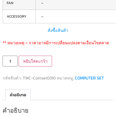
FAN
–
ACCESSORY
–
สั่งซื้อสินค้า
** หมายเหตุ – ราคาอาจมีการเปลี่ยนแปลงตามเงื่อนไขตลาด
หยิบใส่ตะกร้า
รหัสสินค้า:
TWC-Comset0310
หมวดหมู่:
COMPUTER SET
คำอธิบาย
คำอธิบาย