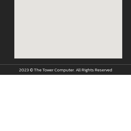
2023 © The Tower Computer. All Rights Reserved