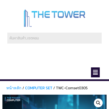
ช่องทางการชำระ
เกี่ยวกับเรา
หน้าหลัก
/
COMPUTER SET
/ TWC-Comset0305