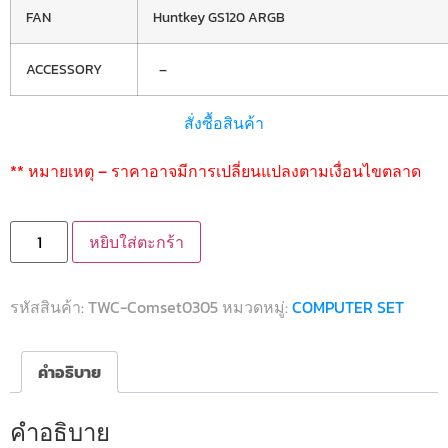
FAN
Huntkey GS120 ARGB
ACCESSORY
–
สั่งซื้อสินค้า
** หมายเหตุ – ราคาอาจมีการเปลี่ยนแปลงตามเงื่อนไขตลาด
หยิบใส่ตะกร้า
รหัสสินค้า:
TWC-Comset0305
หมวดหมู่:
COMPUTER SET
คำอธิบาย
คำอธิบาย