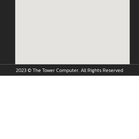
2023 © The Tower Computer. All Rights Reserved