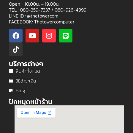
Open : 10.00น. – 19.00น.
TEL : 080-359-7337 /
080-926-4999
LINE ID : @thetowercom
FACEBOOK: Thetowercomputer
บริการต่างๆ
สินค้าทั้งหมด
วิธีชำระเงิน
Blog
ปักหมุดหน้าร้าน