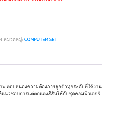
4
หมวดหมู่:
COMPUTER SET
ิภาพ ตอบสนองความต้องการลูกค้าทุกระดับที่ใช้งาน
ตล์แนวชอบการแต่ตกแต่งสีสันให้กับชุดคอมพิวเตอร์