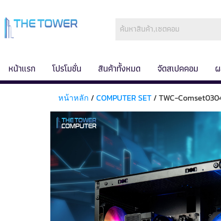
หน้าแรก
โปรโมชั่น
สินค้าทั้งหมด
จัดสเปคคอม
ผ
หน้าหลัก
/
COMPUTER SET
/ TWC-Comset030