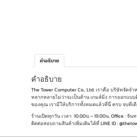
คำอธิบาย
คำอธิบาย
The Tower Computer Co., Ltd. เราคือ บริษัทจัด
หลากหลายไม่ว่าจะเป็นด้าน เกมส์มิ่ง การออกแบบดี
ของคุณ เรามีให้บริการทั้งหมดแล้วที่นี่ ครบ จบที่เด
ร้านเปิดทุกวัน เวลา 10.00น – 19.00น. Office : จันท
ติดต่อสอบถามสินค้าเพิ่มเติมได้ที่ LINE ID : @th