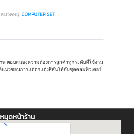
หมวดหมู่:
COMPUTER SET
ิภาพ ตอบสนองความต้องการลูกค้าทุกระดับที่ใช้งาน
ตล์แนวชอบการแต่ตกแต่งสีสันให้กับชุดคอมพิวเตอร์
หมุดหน้าร้าน