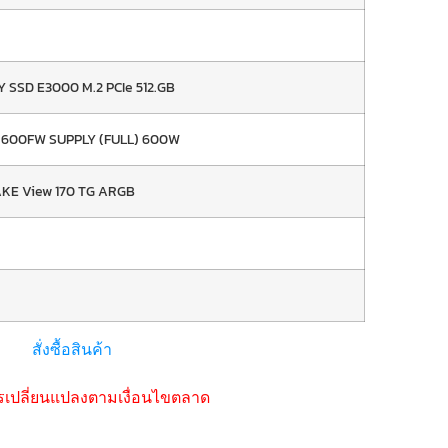
Y SSD E3000 M.2 PCIe 512.GB
 600FW SUPPLY (FULL) 600W
E View 170 TG ARGB
สั่งซื้อสินค้า
รเปลี่ยนแปลงตามเงื่อนไขตลาด