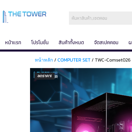
หน้าแรก
โปรโมชั่น
สินค้าทั้งหมด
จัดสเปคคอม
ผ
หน้าหลัก
/
COMPUTER SET
/ TWC-Comset026
ลดราคา!