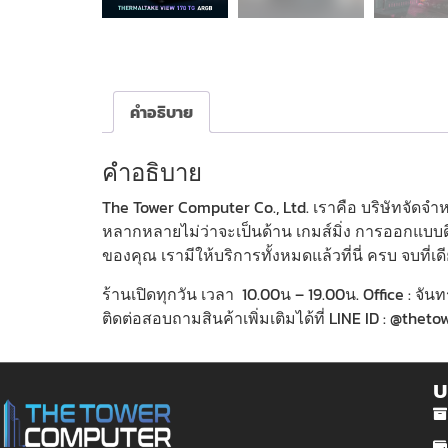
คำอธิบาย
คำอธิบาย
The Tower Computer Co., Ltd. เราคือ บริษัทจัด
หลากหลายไม่ว่าจะเป็นด้าน เกมส์มิ่ง การออกแบบดี
ของคุณ เรามีให้บริการทั้งหมดแล้วที่นี่ ครบ จบที่เด
ร้านเปิดทุกวัน เวลา 10.00น – 19.00น. Office : จันท
ติดต่อสอบถามสินค้าเพิ่มเติมได้ที่ LINE ID : @the
บ