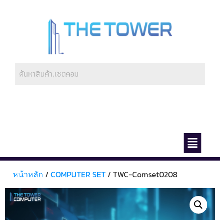
ช่องทางการชำระ
เกี่ยวกับเรา
หน้าหลัก
/
COMPUTER SET
/ TWC-Comset0208