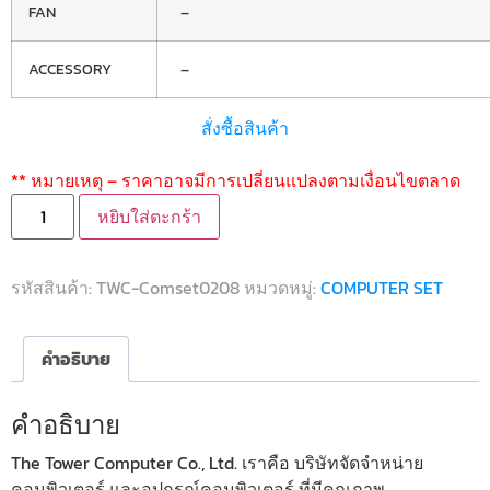
FAN
–
ACCESSORY
–
สั่งซื้อสินค้า
** หมายเหตุ – ราคาอาจมีการเปลี่ยนแปลงตามเงื่อนไขตลาด
หยิบใส่ตะกร้า
รหัสสินค้า:
TWC-Comset0208
หมวดหมู่:
COMPUTER SET
คำอธิบาย
คำอธิบาย
The Tower Computer Co., Ltd. เราคือ บริษัทจัดจำหน่าย
คอมพิวเตอร์ และอุปกรณ์คอมพิวเตอร์ ที่มีคุณภาพ