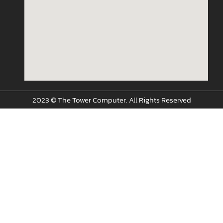
2023 © The Tower Computer. All Rights Reserved