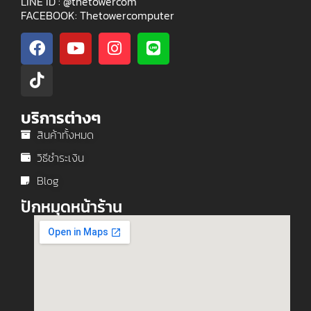
LINE ID : @thetowercom
FACEBOOK: Thetowercomputer
บริการต่างๆ
สินค้าทั้งหมด
วิธีชำระเงิน
Blog
ปักหมุดหน้าร้าน