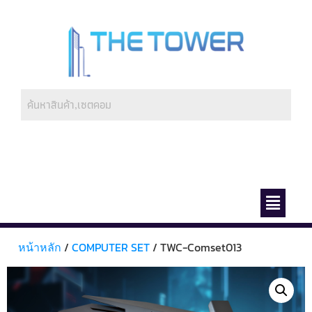
ช่องทางการชำระ
เกี่ยวกับเรา
หน้าหลัก
/
COMPUTER SET
/ TWC-Comset013