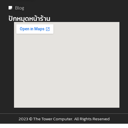
Blog
ปักหมุดหน้าร้าน
2023 © The Tower Computer. All Rights Reserved