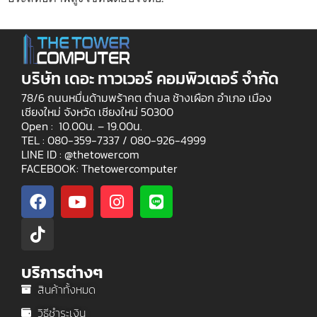
บริษัท เดอะ ทาวเวอร์ คอมพิวเตอร์ จำกัด
78/6 ถนนหมื่นด้ามพร้าคต ตำบล ช้างเผือก อำเภอ เมือง
เชียงใหม่ จังหวัด เชียงใหม่ 50300
Open : 10.00น. – 19.00น.
TEL : 080-359-7337 /
080-926-4999
LINE ID : @thetowercom
FACEBOOK: Thetowercomputer
บริการต่างๆ
สินค้าทั้งหมด
วิธีชำระเงิน