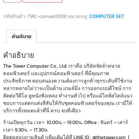
รหัสสินค้า:
TWC-comset0108
หมวดหมู่:
COMPUTER SET
คำอธิบาย
คำอธิบาย
The Tower Computer Co., Ltd. เราคือ บริษัทจัดจำหน่าย
คอมพิวเตอร์ และอุปกรณ์คอมพิวเตอร์ ที่มีคุณภาพ
ประสิทธิภาพ ตอบสนองความต้องการลูกค้าทุกระดับที่ใช้งาน
หลากหลายไม่ว่าจะเป็นด้าน เกมส์มิ่ง การออกแบบดีไซน์ การ
ตัดต่อวีดีโอ ดูหนังฟังเพลง ทำงานทั่วไป หรือแม้ไลฟ์สไตล์แนว
ชอบการแต่ตกแต่งสีสันให้กับชุดคอมพิวเตอร์ของคุณ เรามีให้
บริการทั้งหมดแล้วที่นี่ ครบ จบที่เดียว
ร้านเปิดทุกวัน เวลา 10.00น – 19.00น. Office : จันทร์ – เสาร์
เวลา 9.30น. – 17.30น
ติดต่อสอบถามสินค้าเพิ่มเติมได้ที่ LINE ID : @thetowercom |