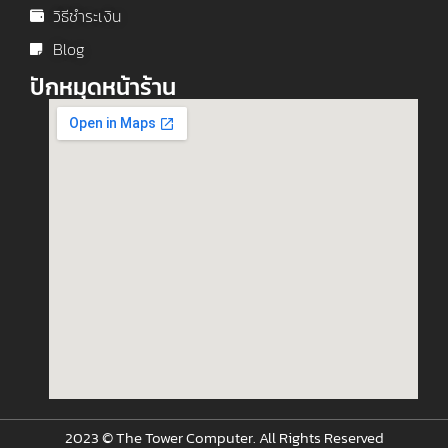
วิธีชำระเงิน
Blog
ปักหมุดหน้าร้าน
2023 © The Tower Computer. All Rights Reserved