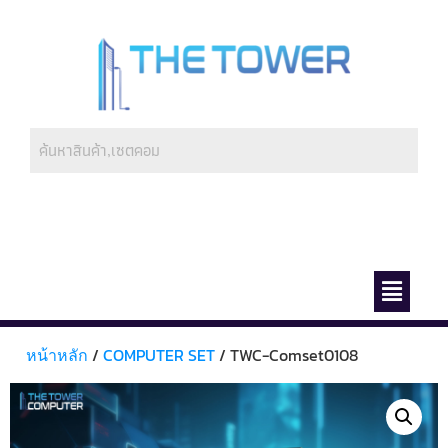
ช่องทางการชำระ
เกี่ยวกับเรา
หน้าหลัก
/
COMPUTER SET
/ TWC-Comset0108