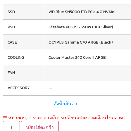
SSD
WD Blue SN5000 1TB PCIe 4.0 NVMe
PSU
Gigabyte P650SS 650W (80+ Silver)
CASE
OCYPUS Gamma C70 ARGB (Black)
COOLING
Cooler Master 240 Core II ARGB
FAN
–
ACCESSORY
–
สั่งซื้อสินค้า
** หมายเหตุ – ราคาอาจมีการเปลี่ยนแปลงตามเงื่อนไขตลาด
หยิบใส่ตะกร้า