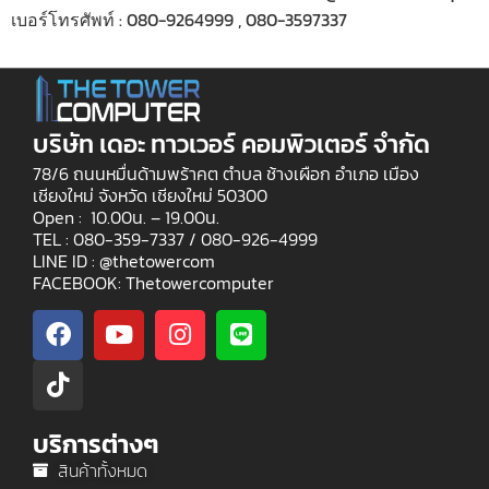
เบอร์โทรศัพท์ : 080-9264999 , 080-3597337
บริษัท เดอะ ทาวเวอร์ คอมพิวเตอร์ จำกัด
78/6 ถนนหมื่นด้ามพร้าคต ตำบล ช้างเผือก อำเภอ เมือง
เชียงใหม่ จังหวัด เชียงใหม่ 50300
Open : 10.00น. – 19.00น.
TEL : 080-359-7337 /
080-926-4999
LINE ID : @thetowercom
FACEBOOK: Thetowercomputer
บริการต่างๆ
สินค้าทั้งหมด