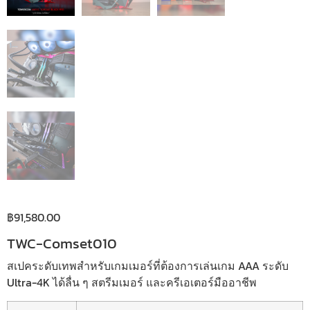
฿
91,580.00
TWC-Comset010
สเปคระดับเทพสำหรับเกมเมอร์ที่ต้องการเล่นเกม AAA ระดับ
Ultra-4K ได้ลื่น ๆ สตรีมเมอร์ และครีเอเตอร์มืออาชีพ