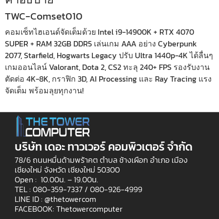
TWC-Comset010
คอมเซ็ทไฮเอนด์จัดเต็มด้วย Intel i9-14900K + RTX 4070
SUPER + RAM 32GB DDR5 เล่นเกม AAA อย่าง Cyberpunk
2077, Starfield, Hogwarts Legacy ปรับ Ultra 1440p-4K ได้ลื่นๆ
เกมออนไลน์ Valorant, Dota 2, CS2 ทะลุ 240+ FPS รองรับงาน
ตัดต่อ 4K-8K, กราฟิก 3D, AI Processing และ Ray Tracing แรง
จัดเต็ม พร้อมลุยทุกงาน!
บริษัท เดอะ ทาวเวอร์ คอมพิวเตอร์ จำกัด
78/6 ถนนหมื่นด้ามพร้าคต ตำบล ช้างเผือก อำเภอ เมือง
เชียงใหม่ จังหวัด เชียงใหม่ 50300
Open : 10.00น. – 19.00น.
TEL : 080-359-7337 /
080-926-4999
LINE ID : @thetowercom
FACEBOOK: Thetowercomputer