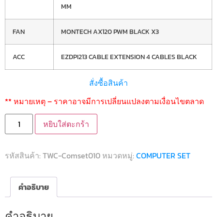
MM
FAN
MONTECH AX120 PWM BLACK X3
ACC
EZDPI213 CABLE EXTENSION 4 CABLES BLACK
สั่งซื้อสินค้า
** หมายเหตุ – ราคาอาจมีการเปลี่ยนแปลงตามเงื่อนไขตลาด
หยิบใส่ตะกร้า
รหัสสินค้า:
TWC-Comset010
หมวดหมู่:
COMPUTER SET
คำอธิบาย
คำอธิบาย