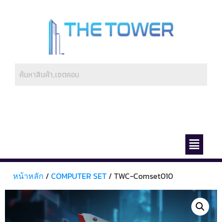
ช่องทางการชำระ
เกี่ยวกับเรา
หน้าหลัก
/
COMPUTER SET
/ TWC-Comset010