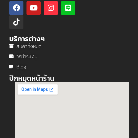
บริการต่างๆ
สินค้าทั้งหมด
วิธีชำระเงิน
Blog
ปักหมุดหน้าร้าน