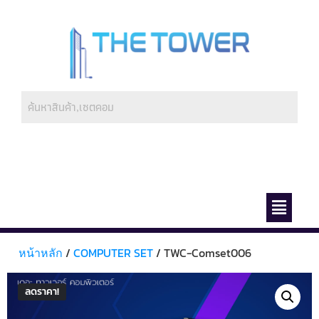
ช่องทางการชำระ
เกี่ยวกับเรา
หน้าหลัก
/
COMPUTER SET
/ TWC-Comset006
ลดราคา!