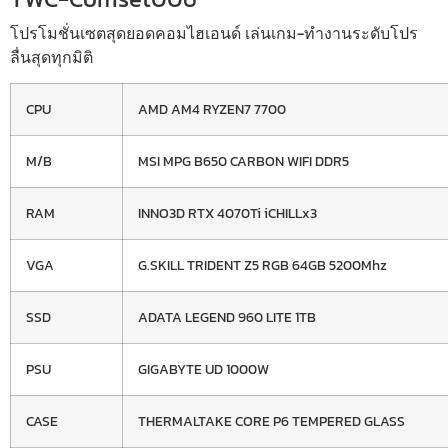
โปรโมชั่นเซตสุดยอดคอมไฮเอนด์ เล่นเกม-ทำงานระดับโปร
ลื่นสุดทุกมิติ
CPU
AMD AM4 RYZEN7 7700
M/B
MSI MPG B650 CARBON WIFI DDR5
RAM
INNO3D RTX 4070Ti iCHILLx3
VGA
G.SKILL TRIDENT Z5 RGB 64GB 5200Mhz
SSD
ADATA LEGEND 960 LITE 1TB
PSU
GIGABYTE UD 1000W
CASE
THERMALTAKE CORE P6 TEMPERED GLASS