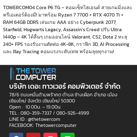
TOWERCOM04 Core P6 TG – คอมเซ็ทไฮเอนด์ สายเกมมิ่งและ
ครีเอเตอร์ต้องมี! มาพร้อม Ryzen 7 7700 + RTX 4070 Ti +
RAM 64GB DDR5 เล่นเกม AAA อย่าง Cyberpunk 2077,
Starfield, Hogwarts Legacy, Assassin’s Creed ปรับ Ultra
1440p – 4K ได้ลื่นๆ เกมออนไลน์ Valorant, CS2, Dota 2 ทะลุ
240+ FPS รองรับงานตัดต่อ 4K-8K, กราฟิก 3D, AI Processing
และ Ray Tracing คอมแรงระดับเทพ พร้อมลุยทุกงาน!
บริษัท เดอะ ทาวเวอร์ คอมพิวเตอร์ จำกัด
78/6 ถนนหมื่นด้ามพร้าคต ตำบล ช้างเผือก อำเภอ เมือง
เชียงใหม่ จังหวัด เชียงใหม่ 50300
Open : 10.00น. – 19.00น.
TEL : 080-359-7337 /
080-926-4999
LINE ID : @thetowercom
FACEBOOK: Thetowercomputer