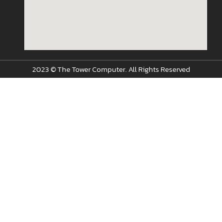
2023 © The Tower Computer. All Rights Reserved