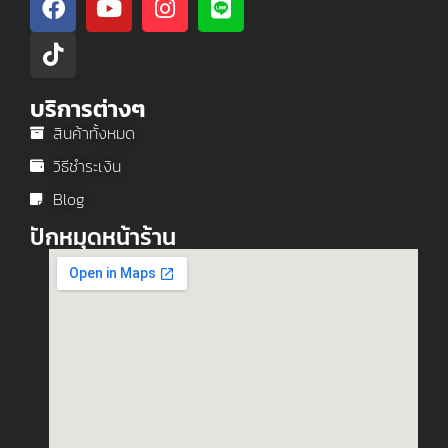
บริการต่างๆ
สินค้าทั้งหมด
วิธีชำระเงิน
Blog
ปักหมุดหน้าร้าน