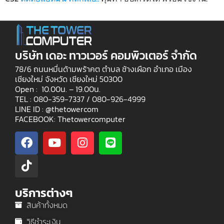
บริษัท เดอะ ทาวเวอร์ คอมพิวเตอร์ จำกัด
78/6 ถนนหมื่นด้ามพร้าคต ตำบล ช้างเผือก อำเภอ เมือง
เชียงใหม่ จังหวัด เชียงใหม่ 50300
Open : 10.00น. – 19.00น.
TEL : 080-359-7337 /
080-926-4999
LINE ID : @thetowercom
FACEBOOK: Thetowercomputer
บริการต่างๆ
สินค้าทั้งหมด
วิธีชำระเงิน