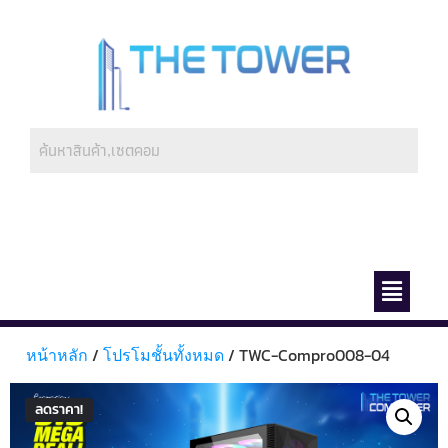
ช่องทางการชำระ
เกี่ยวกับเรา
หน้าหลัก
/
โปรโมชั้นทั้งหมด
/ TWC-Compro008-04
ลดราคา!