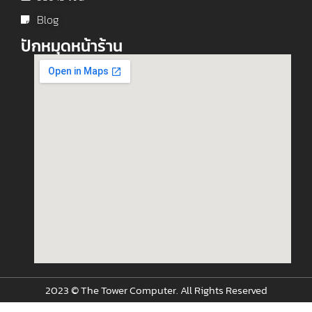
Blog
ปักหมุดหน้าร้าน
2023 © The Tower Computer. All Rights Reserved