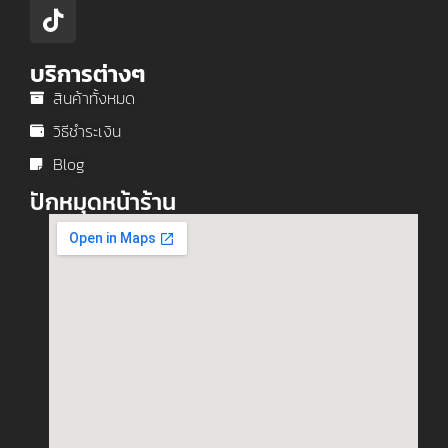
บริการต่างๆ
สินค้าทั้งหมด
วิธีชำระเงิน
Blog
ปักหมุดหน้าร้าน