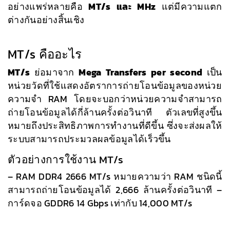
อย่างแพร่หลายคือ
MT/s และ MHz
แต่มีความแตก
ต่างกันอย่างสิ้นเชิง
MT/s คืออะไร
MT/s
ย่อมาจาก
Mega Transfers per second
เป็น
หน่วยวัดที่ใช้แสดงอัตราการถ่ายโอนข้อมูลของหน่วย
ความจำ RAM โดยจะบอกว่าหน่วยความจำสามารถ
ถ่ายโอนข้อมูลได้กี่ล้านครั้งต่อวินาที ตัวเลขที่สูงขึ้น
หมายถึงประสิทธิภาพการทำงานที่ดีขึ้น ซึ่งจะส่งผลให้
ระบบสามารถประมวลผลข้อมูลได้เร็วขึ้น
ตัวอย่างการใช้งาน MT/s
– RAM DDR4 2666 MT/s หมายความว่า RAM ชนิดนี้
สามารถถ่ายโอนข้อมูลได้ 2,666 ล้านครั้งต่อวินาที –
การ์ดจอ GDDR6 14 Gbps เท่ากับ 14,000 MT/s