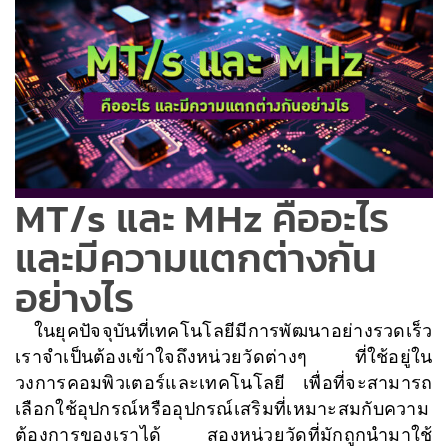
MT/s และ MHz คืออะไร
และมีความแตกต่างกัน
อย่างไร
ในยุคปัจจุบันที่เทคโนโลยีมีการพัฒนาอย่างรวดเร็ว
เราจำเป็นต้องเข้าใจถึงหน่วยวัดต่างๆ ที่ใช้อยู่ใน
วงการคอมพิวเตอร์และเทคโนโลยี เพื่อที่จะสามารถ
เลือกใช้อุปกรณ์หรืออุปกรณ์เสริมที่เหมาะสมกับความ
ต้องการของเราได้ สองหน่วยวัดที่มักถูกนำมาใช้