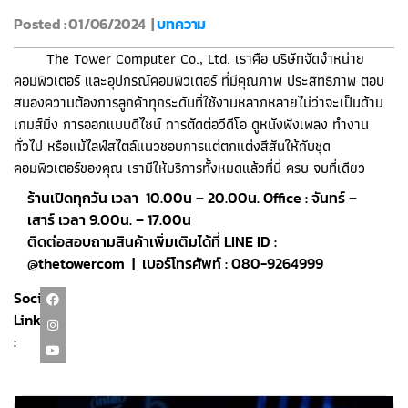
Posted : 01/06/2024 |
บทความ
The Tower Computer Co., Ltd. เราคือ บริษัทจัดจำหน่าย
คอมพิวเตอร์ และอุปกรณ์คอมพิวเตอร์ ที่มีคุณภาพ ประสิทธิภาพ ตอบ
สนองความต้องการลูกค้าทุกระดับที่ใช้งานหลากหลายไม่ว่าจะเป็นด้าน
เกมส์มิ่ง การออกแบบดีไซน์ การตัดต่อวีดีโอ ดูหนังฟังเพลง ทำงาน
ทั่วไป หรือแม้ไลฟ์สไตล์แนวชอบการแต่ตกแต่งสีสันให้กับชุด
คอมพิวเตอร์ของคุณ เรามีให้บริการทั้งหมดแล้วที่นี่ ครบ จบที่เดียว
ร้านเปิดทุกวัน เวลา 10.00น – 20.00น. Office : จันทร์ –
เสาร์ เวลา 9.00น. – 17.00น
ติดต่อสอบถามสินค้าเพิ่มเติมได้ที่ LINE ID :
@thetowercom | เบอร์โทรศัพท์ : 080-9264999
Social
Link
: