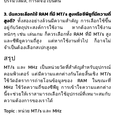
ประมวลผล, การ์ดจอ เป็นต้น
3. ฉันควรเลือกใช้ RAM ที่มี MT/s สูงหรือซีพียูที่มีความถี่
สูงดี?
ทั้งสองอย่างล้วนมีความสำคัญ การเลือกใช้ขึ้น
อยู่กับวัตถุประสงค์การใช้งาน หากต้องการใช้งาน
หนักๆ เช่น เล่นเกม ก็ควรเลือกทั้ง RAM ที่มี MT/s สูง
และซีพียูความถี่สูง แต่หากใช้งานทั่วไป ก็อาจไม่
จำเป็นต้องเลือกสเปกสูงสุด
สรุป
MT/s และ MHz เป็นหน่วยวัดที่สำคัญสำหรับอุปกรณ์
คอมพิวเตอร์ แต่มีความแตกต่างกันโดยสิ้นเชิง MT/s
ใช้วัดอัตราการถ่ายโอนข้อมูลของ RAM ในขณะที่
MHz ใช้วัดความถี่ของซีพียู การเข้าใจความแตกต่าง
นี้จะช่วยให้เราสามารถเลือกใช้อุปกรณ์ที่เหมาะสมกับ
ความต้องการของเราได้
Topic : หน่วย MT/s และ MHz