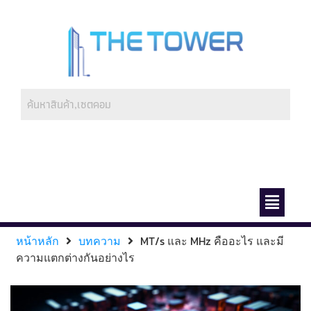
ช่องทางการชำระ
เกี่ยวกับเรา
หน้าหลัก
บทความ
MT/s และ MHz คืออะไร และมี
ความแตกต่างกันอย่างไร