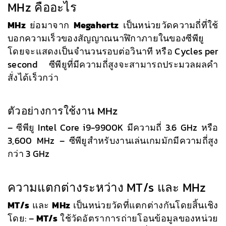
MHz คืออะไร
MHz
ย่อมาจาก
Megahertz
เป็นหน่วยวัดความถี่ที่ใช้
บอกความเร็วของสัญญาณนาฬิกาภายในของซีพียู
โดยจะแสดงเป็นจำนวนรอบต่อวินาที หรือ Cycles per
second ซีพียูที่มีความถี่สูงจะสามารถประมวลผลคำ
สั่งได้เร็วกว่า
ตัวอย่างการใช้งาน MHz
– ซีพียู Intel Core i9-9900K มีความถี่ 3.6 GHz หรือ
3,600 MHz – ซีพียูสำหรับงานเล่นเกมมักมีความถี่สูง
กว่า 3 GHz
ความแตกต่างระหว่าง MT/s และ MHz
MT/s
และ
MHz
เป็นหน่วยวัดที่แตกต่างกันโดยสิ้นเชิง
โดย: –
MT/s
ใช้วัดอัตราการถ่ายโอนข้อมูลของหน่วย