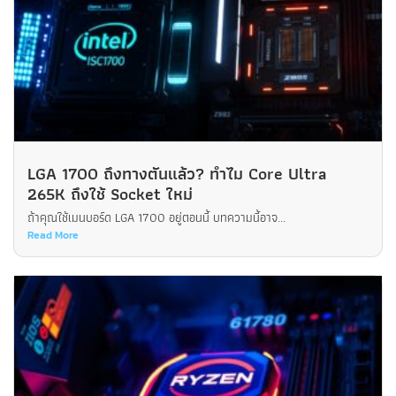
LGA 1700 ถึงทางตันแล้ว? ทำไม Core Ultra
265K ถึงใช้ Socket ใหม่
ถ้าคุณใช้เมนบอร์ด LGA 1700 อยู่ตอนนี้ บทความนี้อาจ...
Read More