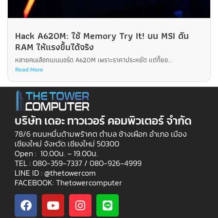
Hack A620M: ใช้ Memory Try It! บน MSI ดัน
RAM ให้แรงขึ้นได้จริง
หลายคนเลือกเมนบอร์ด A620M เพราะราคาประหยัด แต่ก็ยอ...
Read More
บริษัท เดอะ ทาวเวอร์ คอมพิวเตอร์ จำกัด
78/6 ถนนหมื่นด้ามพร้าคต ตำบล ช้างเผือก อำเภอ เมือง
เชียงใหม่ จังหวัด เชียงใหม่ 50300
Open : 10.00น. – 19.00น.
TEL : 080-359-7337 /
080-926-4999
LINE ID : @thetowercom
FACEBOOK: Thetowercomputer