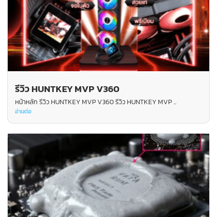
รีวิว HUNTKEY MVP V360
หน้าหลัก รีวิว HUNTKEY MVP V360 รีวิว HUNTKEY MVP ...
อ่านต่อ