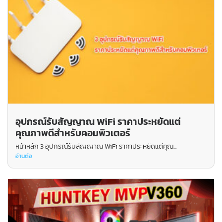
อุปกรณ์รับสัญญาณ WiFi ราคาประหยัดแต่
คุณภาพดีสำหรับคอมพิวเตอร์
หน้าหลัก 3 อุปกรณ์รับสัญญาณ WiFi ราคาประหยัดแต่คุณ...
อ่านต่อ