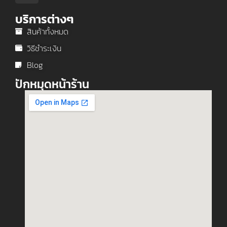
บริการต่างๆ
สินค้าทั้งหมด
วิธีชำระเงิน
Blog
ปักหมุดหน้าร้าน