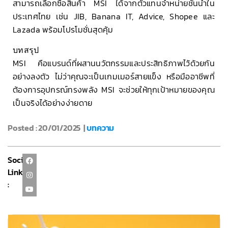
สามารถเลือกซื้อสินค้า MSI ได้จากตัวแทนจำหน่ายชั้นนำใน
ประเทศไทย เช่น JIB, Banana IT, Advice, Shopee และ
Lazada พร้อมโปรโมชั่นสุดคุ้ม
บทสรุป
MSI คือแบรนด์ที่ผสานนวัตกรรมและประสิทธิภาพไว้ด้วยกัน
อย่างลงตัว ไม่ว่าคุณจะเป็นเกมเมอร์สายแข็ง หรือมืออาชีพที่
ต้องการอุปกรณ์ทรงพลัง MSI จะช่วยให้ทุกเป้าหมายของคุณ
เป็นจริงได้อย่างง่ายดาย
Posted : 20/01/2025 |
บทความ
Social
Link
: