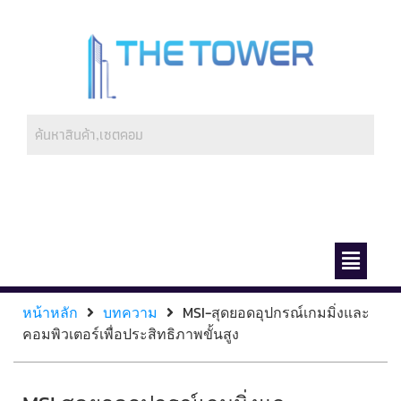
ช่องทางการชำระ
เกี่ยวกับเรา
หน้าหลัก
บทความ
MSI-สุดยอดอุปกรณ์เกมมิ่งและ
คอมพิวเตอร์เพื่อประสิทธิภาพขั้นสูง