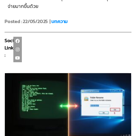
จ่ายมากขึ้นด้วย
Posted : 22/05/2025 |
บทความ
Social
Link
: