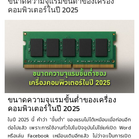
ขนาดความจุแรมขั้นต่ำของเครื่อง
คอมพิวเตอร์ในปี 2025
ขนาดความจุแรมขั้นต่ำของเครื่อง
คอมพิวเตอร์ในปี 2025
ในปี 2025 นี้ คำว่า “ขั้นต่ำ” ของแรมไม่ได้เหมือนเมื่อก่อนอีก
ต่อไปแล้ว เพราะการใช้งานทั่วไปในปัจจุบันไม่ใช่แค่เปิด Word
หรือเล่น Facebook เหมือนเดิมอีกแล้ว ไม่ว่าจะเป็นการเปิด