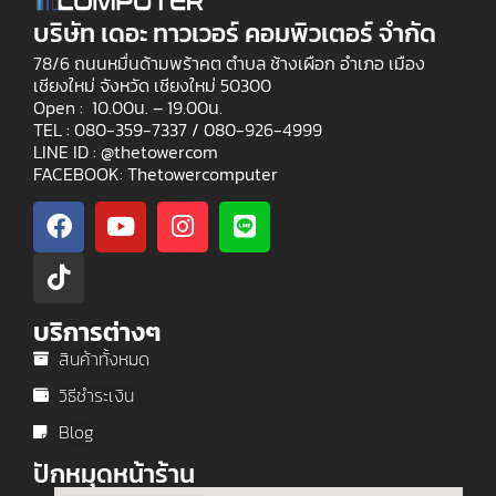
บริษัท เดอะ ทาวเวอร์ คอมพิวเตอร์ จำกัด
78/6 ถนนหมื่นด้ามพร้าคต ตำบล ช้างเผือก อำเภอ เมือง
เชียงใหม่ จังหวัด เชียงใหม่ 50300
Open : 10.00น. – 19.00น.
TEL : 080-359-7337 /
080-926-4999
LINE ID : @thetowercom
FACEBOOK: Thetowercomputer
บริการต่างๆ
สินค้าทั้งหมด
วิธีชำระเงิน
Blog
ปักหมุดหน้าร้าน