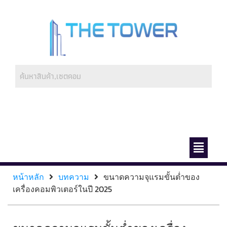
ช่องทางการชำระ
เกี่ยวกับเรา
หน้าหลัก
บทความ
ขนาดความจุแรมขั้นต่ำของ
เครื่องคอมพิวเตอร์ในปี 2025