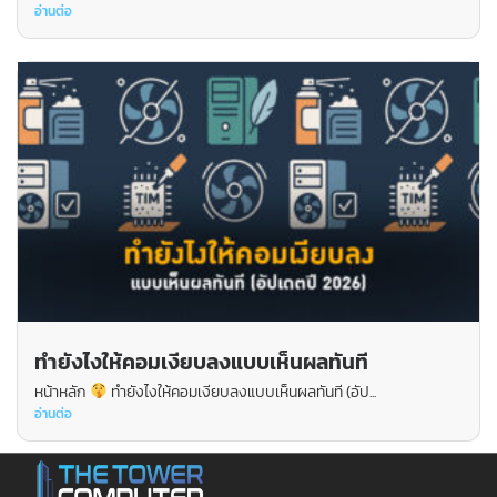
อ่านต่อ
ทำยังไงให้คอมเงียบลงแบบเห็นผลทันที
หน้าหลัก
ทำยังไงให้คอมเงียบลงแบบเห็นผลทันที (อัป...
อ่านต่อ