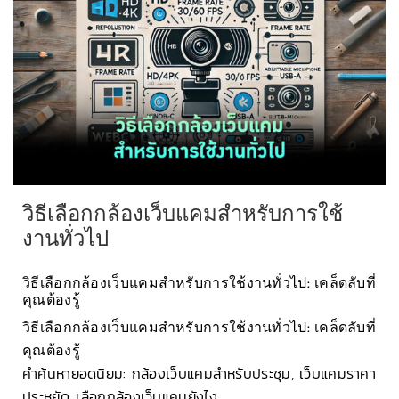
วิธีเลือกกล้องเว็บแคมสำหรับการใช้
งานทั่วไป
วิธีเลือกกล้องเว็บแคมสำหรับการใช้งานทั่วไป: เคล็ดลับที่
คุณต้องรู้
วิธีเลือกกล้องเว็บแคมสำหรับการใช้งานทั่วไป: เคล็ดลับที่
คุณต้องรู้
คำค้นหายอดนิยม: กล้องเว็บแคมสำหรับประชุม, เว็บแคมราคา
ประหยัด, เลือกกล้องเว็บแคมยังไง