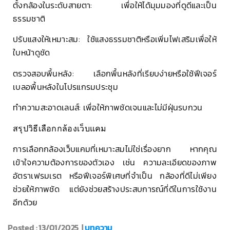
ตั้งกล้องในระดับสายตา: เพื่อให้ได้มุมมองที่ดูดีและเป็น
ธรรมชาติ
ปรับแสงให้เหมาะสม: ใช้แสงธรรมชาติหรือเพิ่มไฟเสริมเพื่อให้
ใบหน้าดูชัด
ตรวจสอบพื้นหลัง: เลือกพื้นหลังที่เรียบง่ายหรือใช้ฟีเจอร์
เบลอพื้นหลังในโปรแกรมประชุม
ทำความสะอาดเลนส์: เพื่อให้ภาพชัดเจนและไม่มีฝุ่นรบกวน
สรุปวิธีเลือกกล้องเว็บแคม
การเลือกกล้องเว็บแคมที่เหมาะสมไม่ใช่เรื่องยาก หากคุณ
เข้าใจความต้องการของตัวเอง เช่น ความละเอียดของภาพ
อัตราเฟรมเรต หรือฟีเจอร์พิเศษที่จำเป็น กล้องที่ดีไม่เพียง
ช่วยให้ภาพชัด แต่ยังช่วยสร้างประสบการณ์ที่ดีในการใช้งาน
อีกด้วย
Posted : 13/01/2025 |
บทความ