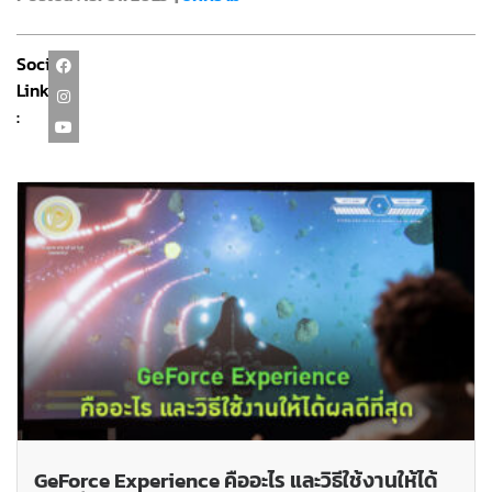
Social
Link
:
GeForce Experience คืออะไร และวิธีใช้งานให้ได้