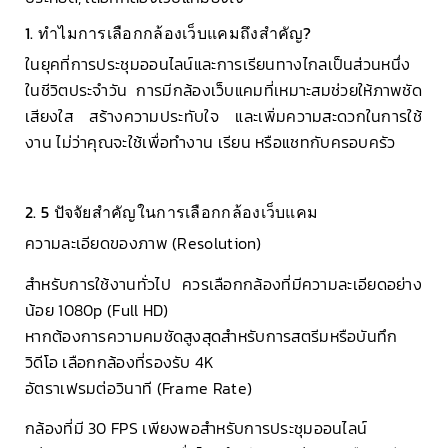
1. ทำไมการเลือกกล้องเว็บแคมถึงสำคัญ?
ในยุคที่การประชุมออนไลน์และการเรียนทางไกลเป็นส่วนหนึ่ง
ในชีวิตประจำวัน การมีกล้องเว็บแคมที่เหมาะสมช่วยให้ภาพชัด
เสียงใส สร้างความประทับใจ และเพิ่มความสะดวกในการใช้
งาน ไม่ว่าคุณจะใช้เพื่อทำงาน เรียน หรือแชทกับครอบครัว
2. 5 ปัจจัยสำคัญในการเลือกกล้องเว็บแคม
ความละเอียดของภาพ (Resolution)
สำหรับการใช้งานทั่วไป ควรเลือกกล้องที่มีความละเอียดอย่าง
น้อย 1080p (Full HD)
หากต้องการความคมชัดสูงสุดสำหรับการสตรีมหรือบันทึก
วิดีโอ เลือกกล้องที่รองรับ 4K
อัตราเฟรมต่อวินาที (Frame Rate)
กล้องที่มี 30 FPS เพียงพอสำหรับการประชุมออนไลน์