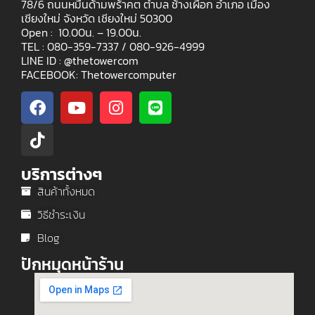
78/6 ถนนหมื่นด้ามพร้าคต ตำบล ช้างเผือก อำเภอ เมือง
เชียงใหม่ จังหวัด เชียงใหม่ 50300
Open : 10.00น. – 19.00น.
TEL : 080-359-7337 /
080-926-4999
LINE ID : @thetowercom
FACEBOOK: Thetowercomputer
บริการต่างๆ
สินค้าทั้งหมด
วิธีชำระเงิน
Blog
ปักหมุดหน้าร้าน