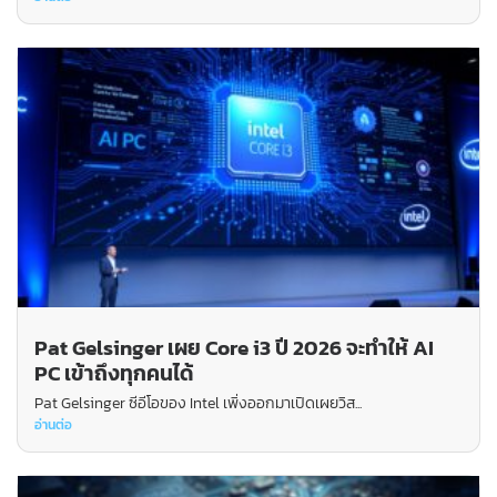
Pat Gelsinger เผย Core i3 ปี 2026 จะทำให้ AI
PC เข้าถึงทุกคนได้
Pat Gelsinger ซีอีโอของ Intel เพิ่งออกมาเปิดเผยวิส...
อ่านต่อ