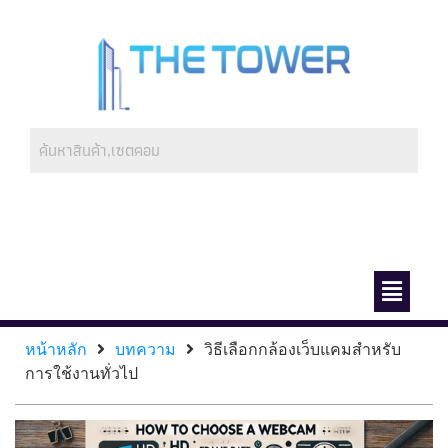
ช่องทางการชำระ
เกี่ยวกับเรา
หน้าหลัก
บทความ
วิธีเลือกกล้องเว็บแคมสำหรับ
การใช้งานทั่วไป