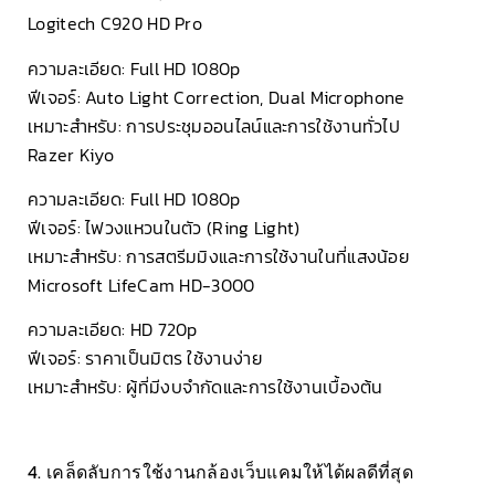
Logitech C920 HD Pro
ความละเอียด: Full HD 1080p
ฟีเจอร์: Auto Light Correction, Dual Microphone
เหมาะสำหรับ: การประชุมออนไลน์และการใช้งานทั่วไป
Razer Kiyo
ความละเอียด: Full HD 1080p
ฟีเจอร์: ไฟวงแหวนในตัว (Ring Light)
เหมาะสำหรับ: การสตรีมมิงและการใช้งานในที่แสงน้อย
Microsoft LifeCam HD-3000
ความละเอียด: HD 720p
ฟีเจอร์: ราคาเป็นมิตร ใช้งานง่าย
เหมาะสำหรับ: ผู้ที่มีงบจำกัดและการใช้งานเบื้องต้น
4. เคล็ดลับการใช้งานกล้องเว็บแคมให้ได้ผลดีที่สุด