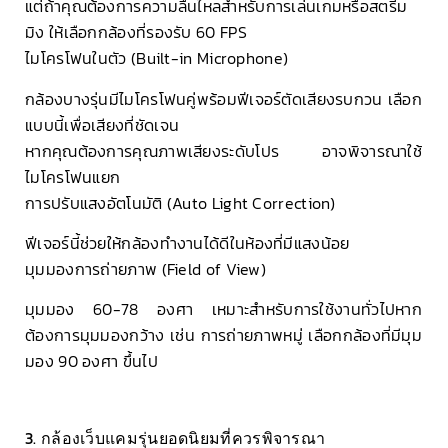
แต่ถ้าคุณต้องการความลื่นไหลสำหรับการเล่นเกมหรือสตรีม
มิง ให้เลือกกล้องที่รองรับ 60 FPS
ไมโครโฟนในตัว (Built-in Microphone)
กล้องบางรุ่นมีไมโครโฟนคู่พร้อมฟีเจอร์ตัดเสียงรบกวน เลือก
แบบนี้เพื่อเสียงที่ชัดเจน
หากคุณต้องการคุณภาพเสียงระดับโปร อาจพิจารณาใช้
ไมโครโฟนแยก
การปรับแสงอัตโนมัติ (Auto Light Correction)
ฟีเจอร์นี้ช่วยให้กล้องทำงานได้ดีในห้องที่มีแสงน้อย
มุมมองการถ่ายภาพ (Field of View)
มุมมอง 60-78 องศา เหมาะสำหรับการใช้งานทั่วไปหาก
ต้องการมุมมองกว้าง เช่น การถ่ายภาพหมู่ เลือกกล้องที่มีมุม
มอง 90 องศา ขึ้นไป
3. กล้องเว็บแคมรุ่นยอดนิยมที่ควรพิจารณา