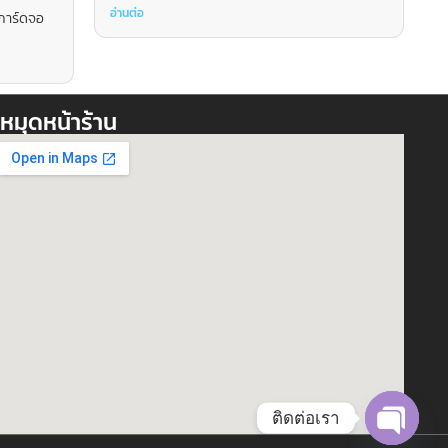
อ่านต่อ
ีการ์ดจอ
หมุดหน้าร้าน
ติดต่อเรา