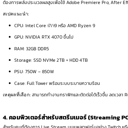
ต้องการพลังประมวลผลสูงเพื่อใช้ Adobe Premiere Pro, After Ef
สเปคแนะนำ:
CPU: Intel Core i7/i9 หรือ AMD Ryzen 9
GPU: NVIDIA RTX 4070 ขึ้นไป
RAM: 32GB DDR5
Storage: SSD NVMe 2TB + HDD 4TB
PSU: 750W – 850W
Case: Full Tower พร้อมระบบระบายความร้อน
เหตุผลที่เลือก:
สามารถทำงานกราฟิกและตัดต่อได้เร็วขึ้น ลดเวลา 
4. คอมพิวเตอร์สำหรับสตรีมเมอร์ (Streaming P
สำหรับคนที่ต้องการ Live Stream บนแพลตฟอร์มอย่าง Twitch หร