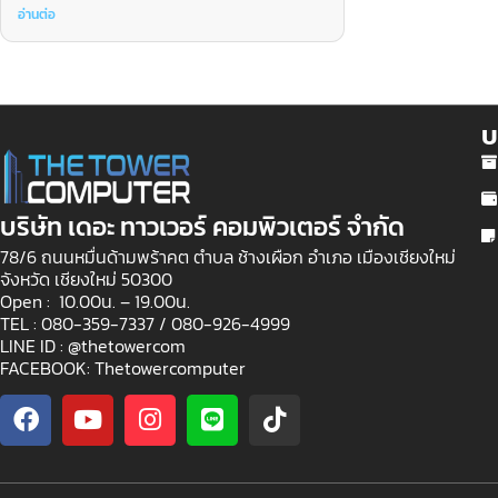
อ่านต่อ
บ
บริษัท เดอะ ทาวเวอร์ คอมพิวเตอร์ จำกัด
78/6 ถนนหมื่นด้ามพร้าคต ตำบล ช้างเผือก อำเภอ เมืองเชียงใหม่
จังหวัด เชียงใหม่ 50300
Open : 10.00น. – 19.00น.
TEL : 080-359-7337 /
080-926-4999
LINE ID : @thetowercom
FACEBOOK: Thetowercomputer