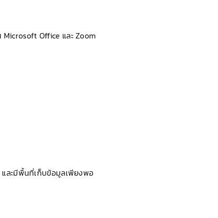
่น Microsoft Office และ Zoom
และมีพื้นที่เก็บข้อมูลเพียงพอ