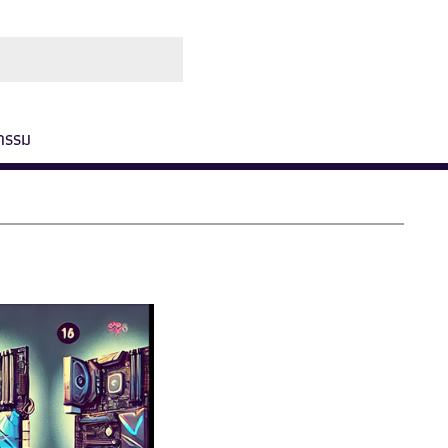
ช่องทางการชำระ
เกี่ยวกับเรา
กรรม