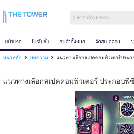
หน้าแรก
โปรโมชั่น
สินค้าทั้งหมด
จัดสเปคคอม
ผ
หน้าหลัก
บทความ
แนวทางเลือกสเปคคอมพิวเตอร์ประกอ
แนวทางเลือกสเปคคอมพิวเตอร์ ประกอบพีซี