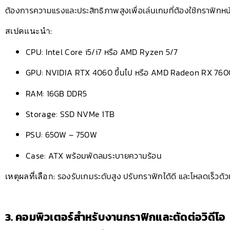
ต้องการความแรงและประสิทธิภาพสูงเพื่อเล่นเกมที่ต้องใช้กราฟิกห
สเปคแนะนำ:
CPU: Intel Core i5/i7 หรือ AMD Ryzen 5/7
GPU: NVIDIA RTX 4060 ขึ้นไป หรือ AMD Radeon RX 760
RAM: 16GB DDR5
Storage: SSD NVMe 1TB
PSU: 650W – 750W
Case: ATX พร้อมพัดลมระบายความร้อน
เหตุผลที่เลือก:
รองรับเกมระดับสูง ปรับกราฟิกได้ดี และโหลดเร็วด้
3. คอมพิวเตอร์สำหรับงานกราฟิกและตัดต่อวิดีโอ