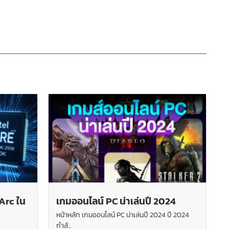
 Arc ใน
เกมออนไลน์ PC น่าเล่นปี 2024
หน้าหลัก เกมออนไลน์ PC น่าเล่นปี 2024 ปี 2024
กำลั...