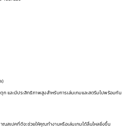
ล)
ระตุก และมีประสิทธิภาพสูงสำหรับการเล่นเกมและสตรีมไปพร้อมกัน
ปคที่ดีจะช่วยให้คุณทำงานหรือเล่นเกมได้ลื่นไหลยิ่งขึ้น