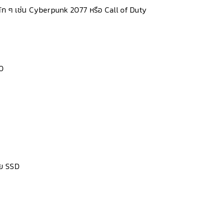
นัก ๆ เช่น Cyberpunk 2077 หรือ Call of Duty
0
วย SSD