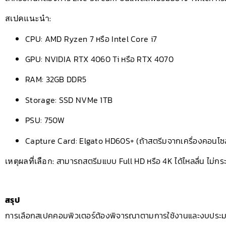
สเปคแนะนำ:
CPU: AMD Ryzen 7 หรือ Intel Core i7
GPU: NVIDIA RTX 4060 Ti หรือ RTX 4070
RAM: 32GB DDR5
Storage: SSD NVMe 1TB
PSU: 750W
Capture Card: Elgato HD60S+ (ถ้าสตรีมจากเครื่องคอนโซ
เหตุผลที่เลือก:
สามารถสตรีมแบบ Full HD หรือ 4K ได้ไหลลื่น ไม่ก
สรุป
การเลือกสเปคคอมพิวเตอร์ต้องพิจารณาตามการใช้งานและงบประมาณสเ