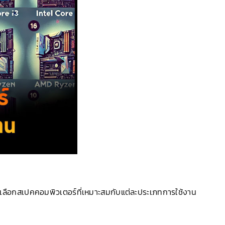
ทางเลือกสเปคคอมพิวเตอร์ที่เหมาะสมกับแต่ละประเภทการใช้งาน