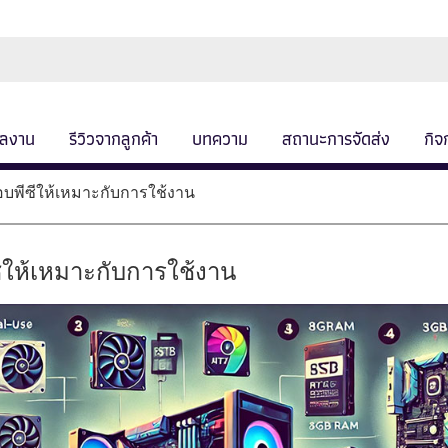
ลงาน
รีวิวจากลูกค้า
บทความ
สถานะการจัดส่ง
กิจ
บพีซีให้เหมาะกับการใช้งาน
ให้เหมาะกับการใช้งาน