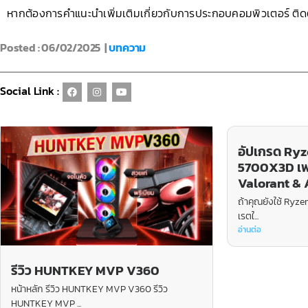
หากต้องการคำแนะนำเพิ่มเติมเกี่ยวกับการประกอบคอมพิวเตอร์ ติดต
Posted : 06/02/2025 |
บทความ
Social Link :
อัปเกรด Ryze
5700X3D เฟ
Valorant &
ถ้าคุณยังใช้ Ryzen
เรตใ...
อ่านต่อ
รีวิว HUNTKEY MVP V360
หน้าหลัก รีวิว HUNTKEY MVP V360 รีวิว
HUNTKEY MVP ...