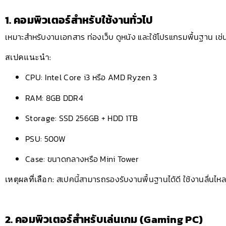
1. คอมพิวเตอร์สำหรับใช้งานทั่วไป
เหมาะสำหรับงานเอกสาร ท่องเว็บ ดูหนัง และใช้โปรแกรมพื้นฐาน เช
สเปคแนะนำ:
CPU: Intel Core i3 หรือ AMD Ryzen 3
RAM: 8GB DDR4
Storage: SSD 256GB + HDD 1TB
PSU: 500W
Case: ขนาดกลางหรือ Mini Tower
เหตุผลที่เลือก:
สเปคนี้สามารถรองรับงานพื้นฐานได้ดี ใช้งานลื่นไหล 
2. คอมพิวเตอร์สำหรับเล่นเกม (Gaming PC)