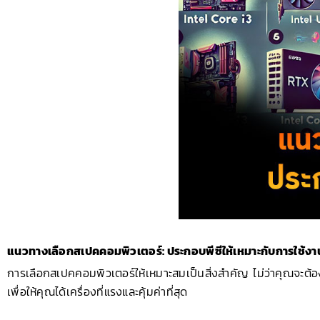
แนวทางเลือกสเปคคอมพิวเตอร์: ประกอบพีซีให้เหมาะกับการใช้งา
การเลือกสเปคคอมพิวเตอร์ให้เหมาะสมเป็นสิ่งสำคัญ ไม่ว่าคุณจะต้อง
เพื่อให้คุณได้เครื่องที่แรงและคุ้มค่าที่สุด