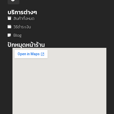
บริการต่างๆ
สินค้าทั้งหมด
วิธีชำระเงิน
Blog
ปักหมุดหน้าร้าน