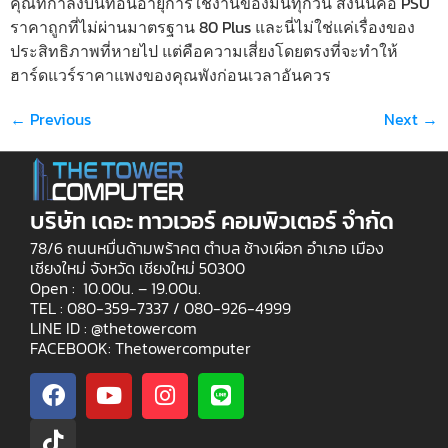
คุณที่กำลังบั่นทอนอายุการใช้งานของมันทุกวัน สิ่งนั้นคือ PSU
ราคาถูกที่ไม่ผ่านมาตรฐาน 80 Plus และนี่ไม่ใช่แค่เรื่องของ
ประสิทธิภาพที่หายไป แต่คือความเสี่ยงโดยตรงที่จะทำให้
ฮาร์ดแวร์ราคาแพงของคุณพังก่อนเวลาอันควร
←
Previous
Next
→
บริษัท เดอะ ทาวเวอร์ คอมพิวเตอร์ จำกัด
78/6 ถนนหมื่นด้ามพร้าคต ตำบล ช้างเผือก อำเภอ เมือง
เชียงใหม่ จังหวัด เชียงใหม่ 50300
Open : 10.00น. – 19.00น.
TEL : 080-359-7337 /
080-926-4999
LINE ID : @thetowercom
FACEBOOK: Thetowercomputer