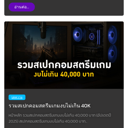
อ่านต่อ...
บทความ
รวมสเปกคอมสตรีมเกมงบไม่เกิน 40K
หน้าหลัก รวมสเปกคอมสตรีมเกมงบไม่เกิน 40,000 บาท (อัปเดตปี
2025) สเปกคอมสตรีมเกมงบไม่เกิน 40,000 บาท...