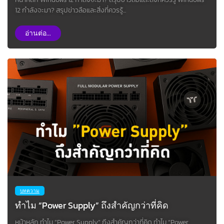
12 กำลังจะมา? สรุปข่าวลือและสิ่งที่ควรรู้...
อ่านต่อ...
บทความ
ทำไม “Power Supply” ถึงสำคัญกว่าที่คิด
หน้าหลัก ทำไม “Power Supply” ถึงสำคัญกว่าที่คิด ทำไม “Power