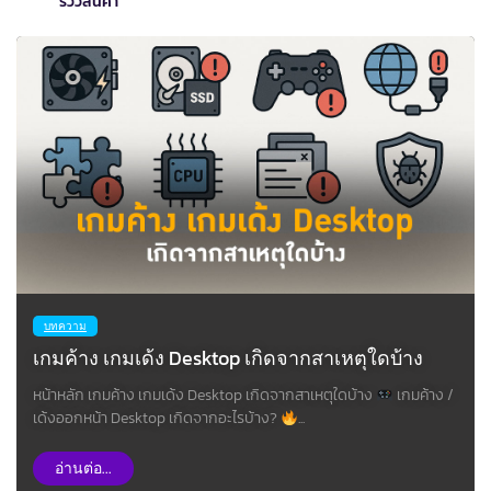
รีวิวสินค้า
บทความ
เกมค้าง เกมเด้ง Desktop เกิดจากสาเหตุใดบ้าง
หน้าหลัก เกมค้าง เกมเด้ง Desktop เกิดจากสาเหตุใดบ้าง
เกมค้าง /
เด้งออกหน้า Desktop เกิดจากอะไรบ้าง?
...
อ่านต่อ...