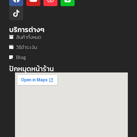
บริการต่างๆ
สินค้าทั้งหมด
วิธีชำระเงิน
Blog
ปักหมุดหน้าร้าน