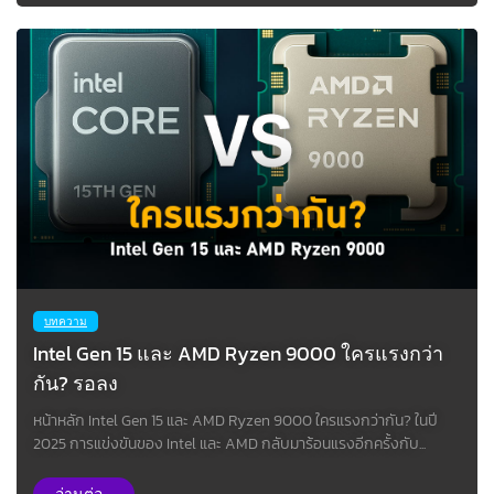
บทความ
Intel Gen 15 และ AMD Ryzen 9000 ใครแรงกว่า
กัน? รอลง
หน้าหลัก Intel Gen 15 และ AMD Ryzen 9000 ใครแรงกว่ากัน? ในปี
2025 การแข่งขันของ Intel และ AMD กลับมาร้อนแรงอีกครั้งกับ...