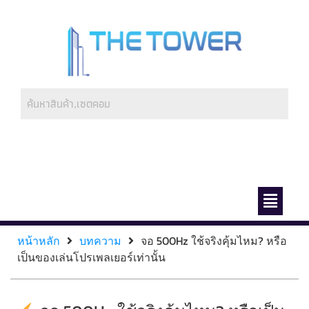
ช่องทางการชำระ
เกี่ยวกับเรา
หน้าหลัก
บทความ
จอ 500Hz ใช้จริงคุ้มไหม? หรือ
เป็นของเล่นโปรเพลเยอร์เท่านั้น