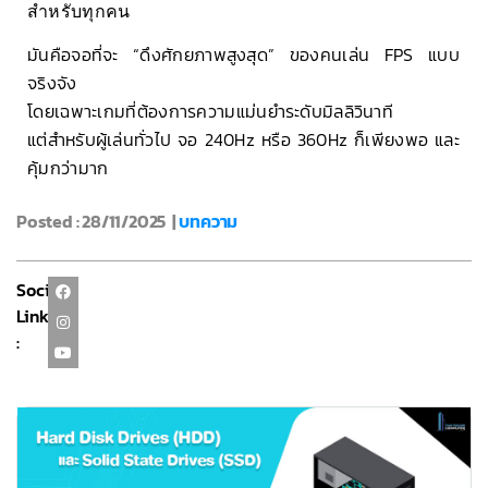
สำหรับทุกคน
มันคือจอที่จะ “ดึงศักยภาพสูงสุด” ของคนเล่น FPS แบบ
จริงจัง
โดยเฉพาะเกมที่ต้องการความแม่นยำระดับมิลลิวินาที
แต่สำหรับผู้เล่นทั่วไป จอ 240Hz หรือ 360Hz ก็เพียงพอ และ
คุ้มกว่ามาก
Posted : 28/11/2025 |
บทความ
Social
Link
: