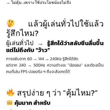
→
ไม่คุ้ม…เพราะใช้ประโยชน์จอไม่ถึง
แล้วผู้เล่นทั่วไปใช้แล้ว
รู้สึกไหม?
ผู้เล่นทั่วไป →
รู้สึกได้ว่าสลับซีนลื่นขึ้น
แต่ไม่ถึงกับ “ว้าว”
การขยับจาก 60 → 144 → 240Hz รู้สึกได้ชัด
แต่จาก 240 → 500Hz ความต่างจะ “น้อยลง” และต้องเป็น
คนที่เล่น FPS บ่อยจริง ๆ ถึงจะสังเกตได้
สรุปง่าย ๆ ว่า “คุ้มไหม?”
คุ้มมาก สำหรับ