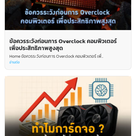
ข้อควรระวังก่อนการ Overclock คอมพิวเตอร์
เพื่อประสิทธิภาพสูงสุด
Home ข้อควรระวังก่อนการ Overclock คอมพิวเตอร์ เพื่...
อ่านต่อ