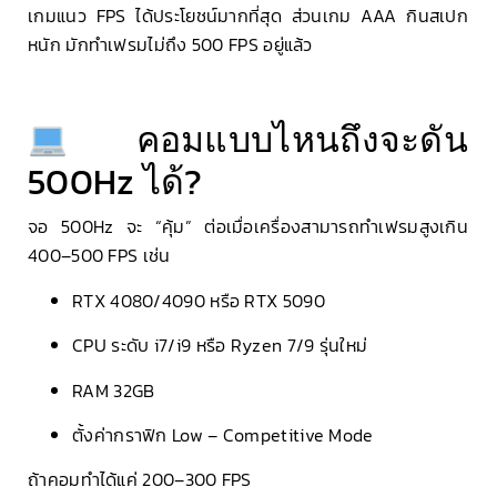
เกมแนว FPS ได้ประโยชน์มากที่สุด ส่วนเกม AAA กินสเปก
หนัก มักทำเฟรมไม่ถึง 500 FPS อยู่แล้ว
คอมแบบไหนถึงจะดัน
500Hz ได้?
จอ 500Hz จะ “คุ้ม” ต่อเมื่อเครื่องสามารถทำเฟรมสูงเกิน
400–500 FPS เช่น
RTX 4080/4090 หรือ RTX 5090
CPU ระดับ i7/i9 หรือ Ryzen 7/9 รุ่นใหม่
RAM 32GB
ตั้งค่ากราฟิก Low – Competitive Mode
ถ้าคอมทำได้แค่ 200–300 FPS