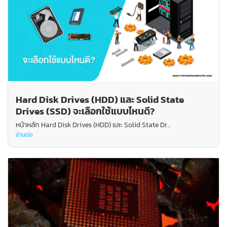
Hard Disk Drives (HDD) และ Solid State
Drives (SSD) จะเลือกใช้แบบไหนดี?
หน้าหลัก Hard Disk Drives (HDD) และ Solid State Dr...
อ่านต่อ