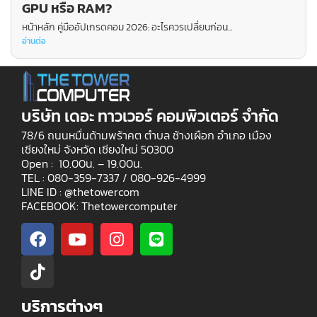
GPU หรือ RAM?
หน้าหลัก คู่มืออัปเกรดคอม 2026: อะไรควรเปลี่ยนก่อน...
อ่านต่อ
บริษัท เดอะ ทาวเวอร์ คอมพิวเตอร์ จำกัด
78/6 ถนนหมื่นด้ามพร้าคต ตำบล ช้างเผือก อำเภอ เมือง
เชียงใหม่ จังหวัด เชียงใหม่ 50300
Open : 10.00น. – 19.00น.
TEL : 080-359-7337 /
080-926-4999
LINE ID : @thetowercom
FACEBOOK: Thetowercomputer
บริการต่างๆ