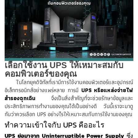
เลือกใช้งาน UPS ให้เหมาะสมกับ
คอมพิวเตอร์ของคุณ
ในโลกยุคดิจิทัลที่เรามีการใช้งานคอมพิวเตอร์และอุปกรณ์
อิเล็กทรอนิกส์อย่างแพร่หลาย การมี
UPS หรือแหล่งจ่ายไฟ
สำรองฉุกเฉิน
จึงเป็นสิ่งสำคัญที่จะช่วยรักษาข้อมูลและ
ประสิทธิภาพการทำงานของคุณได้เป็นอย่างดี วันนี้เราจะมาดู
กันว่าควรเลือก UPS อย่างไรให้เหมาะสมกับการใช้งานของคุณ
ทำความเข้าใจกับ UPS คืออะไร
UPS ย่อมาจาก Uninterruptible Power Supply
ซึ่ง