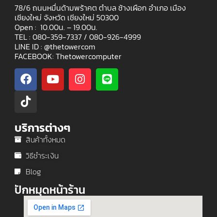
78/6 ถนนหมื่นด้ามพร้าคต ตำบล ช้างเผือก อำเภอ เมือง
เชียงใหม่ จังหวัด เชียงใหม่ 50300
Open : 10.00น. – 19.00น.
TEL : 080-359-7337 /
080-926-4999
LINE ID : @thetowercom
FACEBOOK: Thetowercomputer
บริการต่างๆ
สินค้าทั้งหมด
วิธีชำระเงิน
Blog
ปักหมุดหน้าร้าน