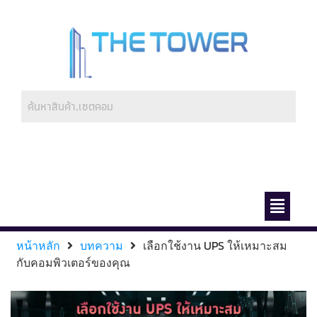
ช่องทางการชำระ
เกี่ยวกับเรา
หน้าหลัก
บทความ
เลือกใช้งาน UPS ให้เหมาะสม
กับคอมพิวเตอร์ของคุณ