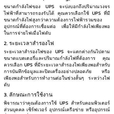
ขนาดกำลังไฟของ UPS จะบ่งบอกถึงปริมาณวงจร
ไฟฟ้าที่สามารถรองรับได้ คุณควรเลือกใช้ UPS ที่มี
ขนาดกำลังไฟสูงกว่าความต้องการไฟฟ้ารวมของ
อุปกรณ์ที่ต้องการเชื่อมต่อ เพื่อให้มีกำลังไฟเพียงพอ
ในการจ่ายไฟเมื่อไฟดับ
2. ระยะเวลาสำรองไฟ
ระยะเวลาสำรองไฟของ UPS จะแตกต่างกันไปตาม
ขนาดแบตเตอรี่และปริมาณกำลังไฟที่ต้องการ คุณ
ควรเลือก UPS ที่มีระยะเวลาสำรองไฟเพียงพอสำหรับ
การบันทึกข้อมูลและปิดเครื่องอย่างปลอดภัย หรือ
เพียงพอสำหรับการทำงานต่อในช่วงสั้นๆ ระหว่างไฟ
ดับ
3. ลักษณะการใช้งาน
พิจารณาว่าคุณต้องการใช้ UPS สำหรับคอมพิวเตอร์
ส่วนบุคคล เซิร์ฟเวอร์ อุปกรณ์เครือข่าย หรืออุปกรณ์