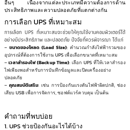
อื่นๆ เนื่องจากแต่ละประเภทมีความต้องการด้าน
ประสิทธิภาพและความปลอดภัยที่แตกต่างกัน
การเลือก UPS ที่เหมาะสม
การเลือก UPS ที่เหมาะสมจะช่วยให้คุณใช้งานคอมพิวเตอร์ได้
อย่างมีประสิทธิภาพ และปลอดภัย ปัจจัยที่ควรพิจารณา ได้แก่
–
ขนาดของโหลด (Load Size)
: คำนวณกำลังไฟฟ้ารวมของ
อุปกรณ์ที่ต้องการใช้งาน UPS เพื่อเลือกขนาดที่เหมาะสม
–
เวลาสำรองไฟ (Backup Time)
: เลือก UPS ที่ให้เวลาสำรอง
ไฟเพียงพอสำหรับการบันทึกข้อมูลและปิดเครื่องอย่าง
ปลอดภัย
–
คุณสมบัติเสริม
: เช่น การป้องกันแรงดันไฟฟ้าผิดปกติ, ช่อง
เสียบ USB เพื่อการจัดการ, ซอฟต์แวร์ควบคุม เป็นต้น
คำถามที่พบบ่อย
1. UPS ช่วยป้องกันอะไรได้บ้าง