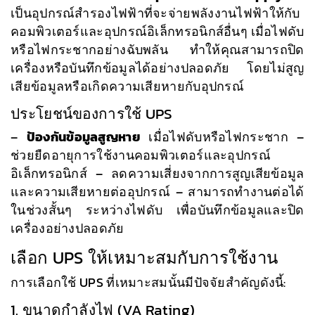
เป็นอุปกรณ์สำรองไฟฟ้าที่จะจ่ายพลังงานไฟฟ้าให้กับ
คอมพิวเตอร์และอุปกรณ์อิเล็กทรอนิกส์อื่นๆ เมื่อไฟดับ
หรือไฟกระชากอย่างฉับพลัน ทำให้คุณสามารถปิด
เครื่องหรือบันทึกข้อมูลได้อย่างปลอดภัย โดยไม่สูญ
เสียข้อมูลหรือเกิดความเสียหายกับอุปกรณ์
ประโยชน์ของการใช้ UPS
–
ป้องกันข้อมูลสูญหาย
เมื่อไฟดับหรือไฟกระชาก –
ช่วยยืดอายุการใช้งานคอมพิวเตอร์และอุปกรณ์
อิเล็กทรอนิกส์ – ลดความเสี่ยงจากการสูญเสียข้อมูล
และความเสียหายต่ออุปกรณ์ – สามารถทำงานต่อได้
ในช่วงสั้นๆ ระหว่างไฟดับ เพื่อบันทึกข้อมูลและปิด
เครื่องอย่างปลอดภัย
เลือก UPS ให้เหมาะสมกับการใช้งาน
การเลือกใช้ UPS ที่เหมาะสมนั้นมีปัจจัยสำคัญดังนี้:
1. ขนาดกำลังไฟ (VA Rating)