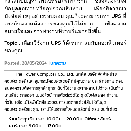
กังวลกับปัญหาไฟดับหรือไฟกระชาก ซึ่งจะส่งผลให้
ข้อมูลสูญหายหรืออุปกรณ์เสียหาย เพียงพิจารณา
ปัจจัยต่างๆ อย่างรอบคอบ คุณก็จะสามารถหา UPS ที่
ตรงกับความต้องการของคุณได้ไม่ยาก เพื่อความ
สบายใจและการทำงานที่ราบรื่นมากยิ่งขึ้น
Topic : เลือกใช้งาน UPS ให้เหมาะสมกับคอมพิวเตอร์
ของคุณ
Posted : 28/05/2024 |
บทความ
The Tower Computer Co., Ltd. เราคือ บริษัทจัดจำหน่าย
คอมพิวเตอร์ และอุปกรณ์คอมพิวเตอร์ ที่มีคุณภาพ ประสิทธิภาพ ตอบ
สนองความต้องการลูกค้าทุกระดับที่ใช้งานหลากหลายไม่ว่าจะเป็นด้าน
เกมส์มิ่ง การออกแบบดีไซน์ การตัดต่อวีดีโอ ดูหนังฟังเพลง ทำงาน
ทั่วไป หรือแม้ไลฟ์สไตล์แนวชอบการแต่ตกแต่งสีสันให้กับชุด
คอมพิวเตอร์ของคุณ เรามีให้บริการทั้งหมดแล้วที่นี่ ครบ จบที่เดียว
ร้านเปิดทุกวัน เวลา 10.00น – 20.00น. Office : จันทร์ –
เสาร์ เวลา 9.00น. – 17.00น