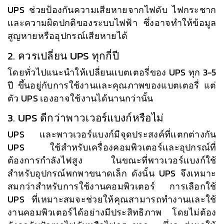
UPS ช่วยป้องกันความเสียหายจากไฟดับ ไฟกระชาก
และความผิดปกติของระบบไฟฟ้า ซึ่งอาจทำให้ข้อมูล
สูญหายหรืออุปกรณ์เสียหายได้
2. ควรเปลี่ยน UPS ทุกกี่ปี
โดยทั่วไปแนะนำให้เปลี่ยนแบตเตอรี่ของ UPS ทุก 3-5
ปี ขึ้นอยู่กับการใช้งานและคุณภาพของแบตเตอรี่ แต่
ตัว UPS เองอาจใช้งานได้นานกว่านั้น
3. UPS ดีกว่าพาวเวอร์แบงก์หรือไม่
UPS และพาวเวอร์แบงก์มีจุดประสงค์ที่แตกต่างกัน
UPS ใช้สำหรับเครื่องคอมพิวเตอร์และอุปกรณ์ที่
ต้องการกำลังไฟสูง ในขณะที่พาวเวอร์แบงก์ใช้
สำหรับอุปกรณ์พกพาขนาดเล็ก ดังนั้น UPS จึงเหมาะ
สมกว่าสำหรับการใช้งานคอมพิวเตอร์ การเลือกใช้
UPS ที่เหมาะสมจะช่วยให้คุณสามารถทำงานและใช้
งานคอมพิวเตอร์ได้อย่างมีประสิทธิภาพ โดยไม่ต้อง