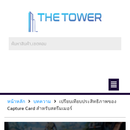
ช่องทางการชำระ
เกี่ยวกับเรา
หน้าหลัก
บทความ
เปรียบเทียบประสิทธิภาพของ
Capture Card สำหรับสตรีมเมอร์