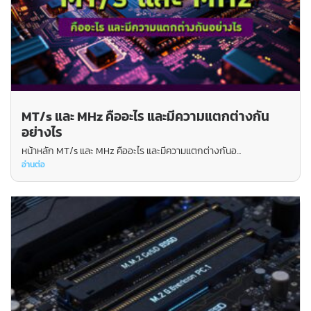
MT/s และ MHz คืออะไร และมีความแตกต่างกัน
อย่างไร
หน้าหลัก MT/s และ MHz คืออะไร และมีความแตกต่างกันอ...
อ่านต่อ