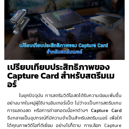
เปรียบเทียบประสิทธิภาพของ
Capture Card สำหรับสตรีมเม
อร์
ในยุคปัจจุบัน การสตรีมวิดีโอสดได้รับความนิยมเพิ่มขึ้น
อย่างมากในหมู่ผู้ใช้งานอินเทอร์เน็ต ไม่ว่าจะเป็นการสตรีมเกม
การแสดงสด หรือการถ่ายทอดเนื้อหาต่างๆ
Capture Card
จึงกลายเป็นอุปกรณ์ที่มีความจำเป็นสำหรับสตรีมเมอร์ เพื่อให้
ได้คุณภาพวิดีโอที่ดีเยี่ยม อย่างไรก็ตาม การเลือก Capture