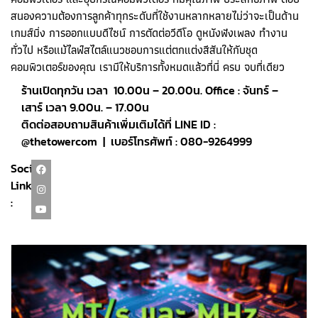
สนองความต้องการลูกค้าทุกระดับที่ใช้งานหลากหลายไม่ว่าจะเป็นด้าน
เกมส์มิ่ง การออกแบบดีไซน์ การตัดต่อวีดีโอ ดูหนังฟังเพลง ทำงาน
ทั่วไป หรือแม้ไลฟ์สไตล์แนวชอบการแต่ตกแต่งสีสันให้กับชุด
คอมพิวเตอร์ของคุณ เรามีให้บริการทั้งหมดแล้วที่นี่ ครบ จบที่เดียว
ร้านเปิดทุกวัน เวลา 10.00น – 20.00น. Office : จันทร์ –
เสาร์ เวลา 9.00น. – 17.00น
ติดต่อสอบถามสินค้าเพิ่มเติมได้ที่ LINE ID :
@thetowercom | เบอร์โทรศัพท์ : 080-9264999
Social
Link
: