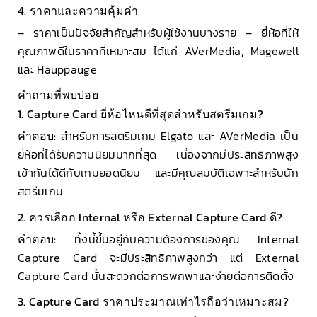
4. ราคาและความคุ้มค่า
– ราคาเป็นปัจจัยสำคัญสำหรับผู้ใช้งานบางราย – ยี่ห้อที่ให้
คุณภาพดีในราคาที่เหมาะสม ได้แก่ AVerMedia, Magewell
และ Hauppauge
คำถามที่พบบ่อย
1. Capture Card ยี่ห้อไหนดีที่สุดสำหรับสตรีมเกม?
คำตอบ:
สำหรับการสตรีมเกม Elgato และ AVerMedia เป็น
ยี่ห้อที่ได้รับความนิยมมากที่สุด เนื่องจากมีประสิทธิภาพสูง
เข้ากันได้ดีกับเกมยอดนิยม และมีคุณสมบัติเฉพาะสำหรับนัก
สตรีมเกม
2. ควรเลือก Internal หรือ External Capture Card ดี?
คำตอบ:
ทั้งนี้ขึ้นอยู่กับความต้องการของคุณ Internal
Capture Card จะมีประสิทธิภาพสูงกว่า แต่ External
Capture Card นั้นสะดวกต่อการพกพาและง่ายต่อการติดตั้ง
3. Capture Card ราคาประมาณเท่าไรถือว่าเหมาะสม?