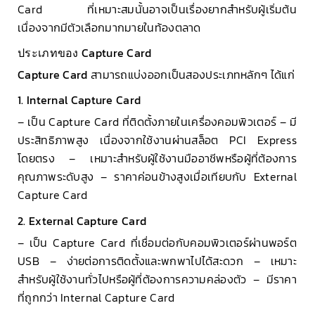
Card ที่เหมาะสมนั้นอาจเป็นเรื่องยากสำหรับผู้เริ่มต้น
เนื่องจากมีตัวเลือกมากมายในท้องตลาด
ประเภทของ Capture Card
Capture Card
สามารถแบ่งออกเป็นสองประเภทหลักๆ ได้แก่
1. Internal Capture Card
– เป็น Capture Card ที่ติดตั้งภายในเครื่องคอมพิวเตอร์ – มี
ประสิทธิภาพสูง เนื่องจากใช้งานผ่านสล็อต PCI Express
โดยตรง – เหมาะสำหรับผู้ใช้งานมืออาชีพหรือผู้ที่ต้องการ
คุณภาพระดับสูง – ราคาค่อนข้างสูงเมื่อเทียบกับ External
Capture Card
2. External Capture Card
– เป็น Capture Card ที่เชื่อมต่อกับคอมพิวเตอร์ผ่านพอร์ต
USB – ง่ายต่อการติดตั้งและพกพาไปได้สะดวก – เหมาะ
สำหรับผู้ใช้งานทั่วไปหรือผู้ที่ต้องการความคล่องตัว – มีราคา
ที่ถูกกว่า Internal Capture Card