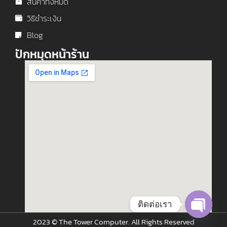
สินค้าทั้งหมด
วิธีชำระเงิน
Blog
ปักหมุดหน้าร้าน
ติดต่อเรา
2023 © The Tower Computer. All Rights Reserved
Open c