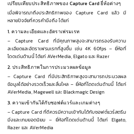
เปรียบเทียบประสิทธิภาพของ Capture Card ยี่ห้อต่างๆ
เมื่อพิจารณาถึงประสิทธิภาพของ Capture Card แล้ว มี
หลายปัจจัยที่ควรคำนึงถึง ได้แก่
1. ความละเอียดและอัตราเฟรมเรท
– Capture Card ที่มีคุณภาพสูงจะสามารถรองรับความ
ละเอียดและอัตราเฟรมเรทที่สูงขึ้น เช่น 4K 60fps – ยี่ห้อที่
โดดเด่นด้านนี้ ได้แก่ AVerMedia, Elgato และ Razer
2. ประสิทธิภาพในการประมวลผลข้อมูล
– Capture Card ที่มีประสิทธิภาพสูงจะสามารถประมวลผล
ข้อมูลได้อย่างรวดเร็วและลื่นไหล – ยี่ห้อที่โดดเด่นด้านนี้ ได้แก่
AVerMedia, Magewell และ Blackmagic Design
3. ความเข้ากันได้กับซอฟต์แวร์และเกมต่างๆ
– Capture Card ที่ดีควรมีความเข้ากันได้กับซอฟต์แวร์สตรีม
มิ่งและเกมยอดนิยม – ยี่ห้อที่โดดเด่นด้านนี้ ได้แก่ Elgato,
Razer และ AVerMedia