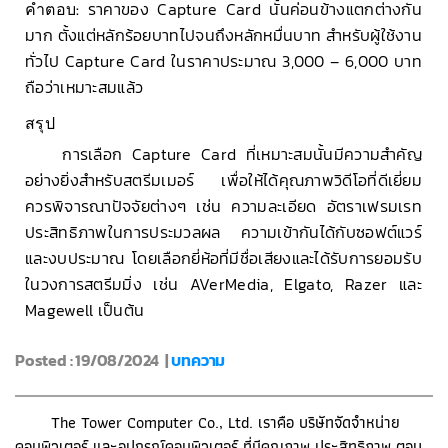
คำตอบ:
ราคาของ Capture Card นั้นค่อนข้างแตกต่างกัน
มาก ตั้งแต่หลักร้อยบาทไปจนถึงหลักหมื่นบาท สำหรับผู้ใช้งาน
ทั่วไป Capture Card ในราคาประมาณ 3,000 – 6,000 บาท
ถือว่าเหมาะสมแล้ว
สรุป
การเลือก Capture Card ที่เหมาะสมนั้นมีความสำคัญ
อย่างยิ่งสำหรับสตรีมเมอร์ เพื่อให้ได้คุณภาพวิดีโอที่ดีเยี่ยม
ควรพิจารณาปัจจัยต่างๆ เช่น ความละเอียด อัตราเฟรมเรท
ประสิทธิภาพในการประมวลผล ความเข้ากันได้กับซอฟต์แวร์
และงบประมาณ โดยเลือกยี่ห้อที่มีชื่อเสียงและได้รับการยอมรับ
ในวงการสตรีมมิ่ง เช่น AVerMedia, Elgato, Razer และ
Magewell เป็นต้น
Posted : 19/08/2024 |
บทความ
The Tower Computer Co., Ltd. เราคือ บริษัทจัดจำหน่าย
คอมพิวเตอร์ และอุปกรณ์คอมพิวเตอร์ ที่มีคุณภาพ ประสิทธิภาพ ตอบ