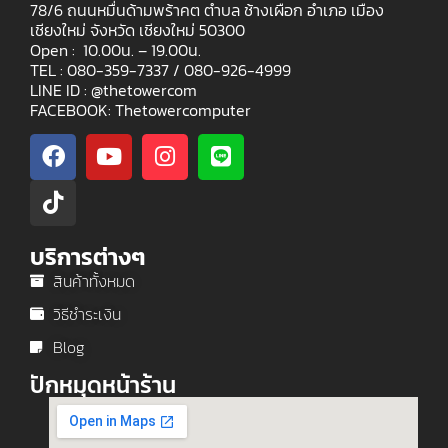
78/6 ถนนหมื่นด้ามพร้าคต ตำบล ช้างเผือก อำเภอ เมือง
เชียงใหม่ จังหวัด เชียงใหม่ 50300
Open : 10.00น. – 19.00น.
TEL : 080-359-7337 /
080-926-4999
LINE ID : @thetowercom
FACEBOOK: Thetowercomputer
บริการต่างๆ
สินค้าทั้งหมด
วิธีชำระเงิน
Blog
ปักหมุดหน้าร้าน