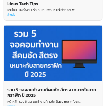
Linus Tech Tips
เคยไหม... นั่งทำงานหรือเล่นเกมเพลินๆ แต่เสียงคอมพิ...
อ่านต่อ
รวม 5 จอคอมทำงานที่คมชัด สีตรง เหมาะกับสาย
กราฟิก ปี 2025
หน้าหลัก รวม 5 จอคอมทำงานที่คมชัด สีตรง เหมาะกับสา...