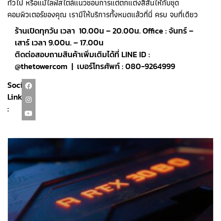
ทั่วไป หรือแม้ไลฟ์สไตล์แนวชอบการแต่ตกแต่งสีสันให้กับชุด
คอมพิวเตอร์ของคุณ เรามีให้บริการทั้งหมดแล้วที่นี่ ครบ จบที่เดียว
ร้านเปิดทุกวัน เวลา 10.00น – 20.00น. Office : จันทร์ –
เสาร์ เวลา 9.00น. – 17.00น
ติดต่อสอบถามสินค้าเพิ่มเติมได้ที่ LINE ID :
@thetowercom | เบอร์โทรศัพท์ : 080-9264999
Social
Link
: