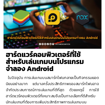
ฮาร์ดแวร์คอมพิวเตอร์ที่ใช้
สำหรับเล่นเกมบนโปรแกรม
จำลอง Android
ในปัจจุบัน การเล่นเกมบนสมาร์ทโฟนกลายเป็นกิจกรรมยอด
นิยมอย่างมาก แต่บางครั้งประสิทธิภาพของสมาร์ทโฟนอาจ
จำกัดประสบการณ์การเล่นเกมที่ดีที่สุด ด้วยเหตุนี้ การใช้
ฮาร์ดแวร์คอมพิวเตอร์ที่เหมาะสมจึงเป็นทางเลือกที่ดีสำหรับ
นักเล่นเกมที่ต้องการเพิ่มประสิทธิภาพการเล่นเกมบน