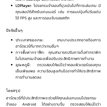
LDPlayer:
โปรแกรมจำลองที่มุ่งเน้นไปที่การเล่นเกม มี
คุณสมบัติสำหรับเกมเมอร์ เช่น การแมปปุ่มที่ปรับแต่ง
ได้ FPS สูง และการรองรับจอยสติก
ปัจจัยอื่นๆ:
ประเภทของเกม:
เกมบางประเภทอาจต้องการ
ฮาร์ดแวร์ที่มากกว่าเกมอื่นๆ
การตั้งค่ากราฟิก:
คุณสามารถปรับการตั้งค่ากราฟิก
ในโปรแกรมจำลองเพื่อปรับประสิทธิภาพการทำงาน
อุณหภูมิ:
ตรวจสอบให้แน่ใจว่าคอมพิวเตอร์ของคุณ
เย็นเพียงพอ ความร้อนสูงเกินไปอาจทำให้ประสิทธิภาพ
การทำงานลดลง
โดยสรุป
ฮาร์ดแวร์ที่มีประสิทธิภาพจะช่วยให้คุณเล่นเกมบนโปรแกรม
จำลอง Android ได้อย่างราบรื่น ตรวจสอบให้แน่ใจว่า