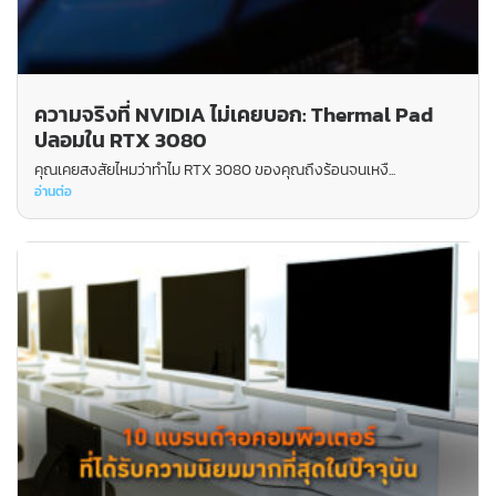
ความจริงที่ NVIDIA ไม่เคยบอก: Thermal Pad
ปลอมใน RTX 3080
คุณเคยสงสัยไหมว่าทำไม RTX 3080 ของคุณถึงร้อนจนเหงื...
อ่านต่อ