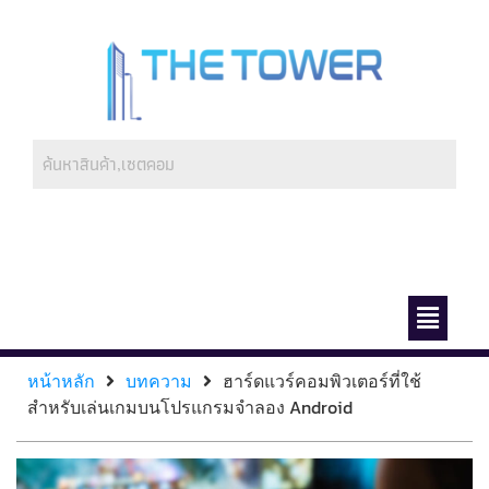
ช่องทางการชำระ
เกี่ยวกับเรา
หน้าหลัก
บทความ
ฮาร์ดแวร์คอมพิวเตอร์ที่ใช้
สำหรับเล่นเกมบนโปรแกรมจำลอง Android