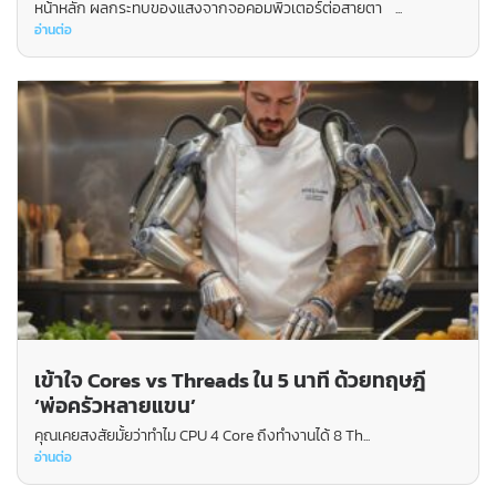
หน้าหลัก ผลกระทบของแสงจากจอคอมพิวเตอร์ต่อสายตา ...
อ่านต่อ
เข้าใจ Cores vs Threads ใน 5 นาที ด้วยทฤษฎี
‘พ่อครัวหลายแขน’
คุณเคยสงสัยมั้ยว่าทำไม CPU 4 Core ถึงทำงานได้ 8 Th...
อ่านต่อ