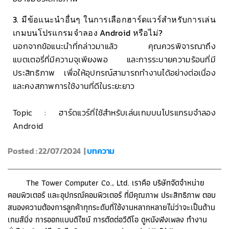
3. มีข้อแนะนำอื่นๆ ในการเลือกฮาร์ดแวร์สำหรับการเล่น
เกมบนโปรแกรมจำลอง Android หรือไม่?
นอกจากข้อแนะนำที่กล่าวมาแล้ว คุณควรพิจารณาถึง
แบตเตอรี่ที่มีความจุเพียงพอ และการระบายความร้อนที่มี
ประสิทธิภาพ เพื่อให้อุปกรณ์สามารถทำงานได้อย่างต่อเนื่อง
และคงสภาพการใช้งานที่ดีในระยะยาว
Topic : ฮาร์ดแวร์ที่ใช้สำหรับเล่นเกมบนโปรแกรมจำลอง
Android
Posted : 22/07/2024 |
บทความ
The Tower Computer Co., Ltd. เราคือ บริษัทจัดจำหน่าย
คอมพิวเตอร์ และอุปกรณ์คอมพิวเตอร์ ที่มีคุณภาพ ประสิทธิภาพ ตอบ
สนองความต้องการลูกค้าทุกระดับที่ใช้งานหลากหลายไม่ว่าจะเป็นด้าน
เกมส์มิ่ง การออกแบบดีไซน์ การตัดต่อวีดีโอ ดูหนังฟังเพลง ทำงาน