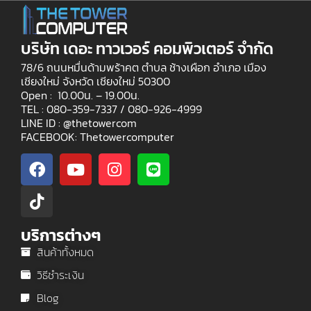
บริษัท เดอะ ทาวเวอร์ คอมพิวเตอร์ จำกัด
78/6 ถนนหมื่นด้ามพร้าคต ตำบล ช้างเผือก อำเภอ เมือง
เชียงใหม่ จังหวัด เชียงใหม่ 50300
Open : 10.00น. – 19.00น.
TEL : 080-359-7337 /
080-926-4999
LINE ID : @thetowercom
FACEBOOK: Thetowercomputer
บริการต่างๆ
สินค้าทั้งหมด
วิธีชำระเงิน
Blog