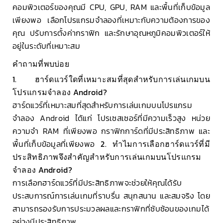
คอมพิวเตอร์ของคุณมี CPU, GPU, RAM และพื้นที่เก็บข้อมูล
เพียงพอ เลือกโปรแกรมจำลองที่เหมาะกับความต้องการของ
คุณ ปรับการตั้งค่ากราฟิก และรักษาอุณหภูมิคอมพิวเตอร์ให้
อยู่ในระดับที่เหมาะสม
คำถามที่พบบ่อย
1. ฮาร์ดแวร์ใดที่เหมาะสมที่สุดสำหรับการเล่นเกมบน
โปรแกรมจำลอง Android?
ฮาร์ดแวร์ที่เหมาะสมที่สุดสำหรับการเล่นเกมบนโปรแกรม
จำลอง Android ได้แก่ โปรเซสเซอร์ที่มีความเร็วสูง หน่วย
ความจำ RAM ที่เพียงพอ กราฟิกการ์ดที่มีประสิทธิภาพ และ
พื้นที่เก็บข้อมูลที่เพียงพอ
2. ทำไมการเลือกฮาร์ดแวร์ที่มี
ประสิทธิภาพจึงสำคัญสำหรับการเล่นเกมบนโปรแกรม
จำลอง Android?
การเลือกฮาร์ดแวร์ที่มีประสิทธิภาพจะช่วยให้คุณได้รับ
ประสบการณ์การเล่นเกมที่ราบรื่น สนุกสนาน และสมจริง โดย
สามารถรองรับการประมวลผลและกราฟิกที่ซับซ้อนของเกมได้
อย่างมีประสิทธิภาพ