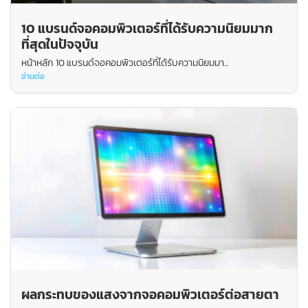
10 แบรนด์จอคอมพิวเตอร์ที่ได้รับความนิยมมาก
ที่สุดในปัจจุบัน
หน้าหลัก 10 แบรนด์จอคอมพิวเตอร์ที่ได้รับความนิยมมา...
อ่านต่อ
ผลกระทบของแสงจากจอคอมพิวเตอร์ต่อสายตา