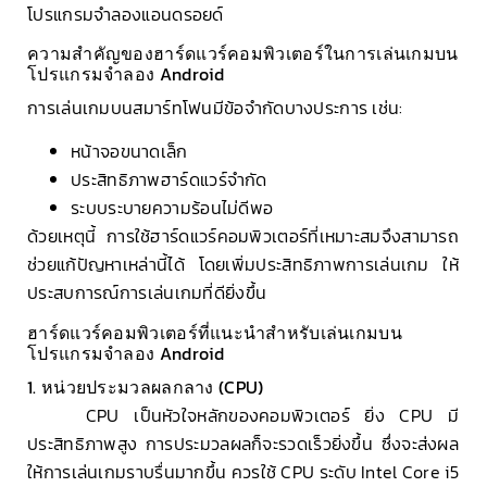
โปรแกรมจำลองแอนดรอยด์
ความสำคัญของฮาร์ดแวร์คอมพิวเตอร์ในการเล่นเกมบน
โปรแกรมจำลอง Android
การเล่นเกมบนสมาร์ทโฟนมีข้อจำกัดบางประการ เช่น:
หน้าจอขนาดเล็ก
ประสิทธิภาพฮาร์ดแวร์จำกัด
ระบบระบายความร้อนไม่ดีพอ
ด้วยเหตุนี้ การใช้ฮาร์ดแวร์คอมพิวเตอร์ที่เหมาะสมจึงสามารถ
ช่วยแก้ปัญหาเหล่านี้ได้ โดยเพิ่มประสิทธิภาพการเล่นเกม ให้
ประสบการณ์การเล่นเกมที่ดียิ่งขึ้น
ฮาร์ดแวร์คอมพิวเตอร์ที่แนะนำสำหรับเล่นเกมบน
โปรแกรมจำลอง Android
1. หน่วยประมวลผลกลาง (CPU)
CPU เป็นหัวใจหลักของคอมพิวเตอร์ ยิ่ง CPU มี
ประสิทธิภาพสูง การประมวลผลก็จะรวดเร็วยิ่งขึ้น ซึ่งจะส่งผล
ให้การเล่นเกมราบรื่นมากขึ้น ควรใช้ CPU ระดับ Intel Core i5