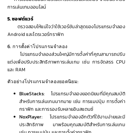
การเล่นเกมออนไลน์
5. ซอฟต์แวร์
ตรวจสอบให้แน่ใจว่าใช้เวอร์ชันล่าสุดของโปรแกรมจำลอง
Android และไดรเวอร์กราฟิก
6. การตั้งค่าโปรแกรมจำลอง
โปรแกรมจำลองส่วนใหญ่มีการตั้งค่าที่คุณสามารถปรับ
แต่งเพื่อปรับประสิทธิภาพการเล่นเกม เช่น การจัดสรร CPU
และ RAM
ตัวอย่างโปรแกรมจำลองยอดนิยม:
BlueStacks:
โปรแกรมจำลองยอดนิยมที่มีคุณสมบัติ
สำหรับการเล่นเกมมากมาย เช่น การแมปปุ่ม การตั้งค่า
กราฟิก และการรองรับหลายอินสแตนซ์
NoxPlayer:
โปรแกรมจำลองอีกตัวที่ใช้งานง่ายและมี
ประสิทธิภาพ มาพร้อมคุณสมบัติสำหรับการเล่นเกม
เช่น การแมปปุ่ม และการตั้งค่ากราฟิก