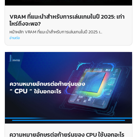
VRAM ที่แนะนำสำหรับการเล่นเกมในปี 2025: เท่า
ไหร่ถึงจะพอ?
หน้าหลัก VRAM ที่แนะนำสำหรับการเล่นเกมในปี 2025: เ...
อ่านต่อ
ความหมายอักษรต่อท้ายรุ่นของ CPU ใช้บอกอะไร