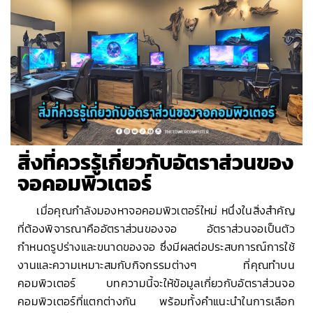
สิ่งที่ควรรู้เกี่ยวกับอัตราส่วนของ
จอคอมพิวเตอร์
เมื่อคุณกำลังมองหาจอคอมพิวเตอร์ใหม่ หนึ่งในสิ่งสำคัญ
ที่ต้องพิจารณาคืออัตราส่วนของจอ อัตราส่วนจอเป็นตัว
กำหนดรูปร่างและขนาดของจอ ซึ่งมีผลต่อประสบการณ์การใช้
งานและความเหมาะสมกับกิจกรรมต่างๆ ที่คุณทำบน
คอมพิวเตอร์ บทความนี้จะให้ข้อมูลเกี่ยวกับอัตราส่วนจอ
คอมพิวเตอร์ที่แตกต่างกัน พร้อมทั้งคำแนะนำในการเลือก