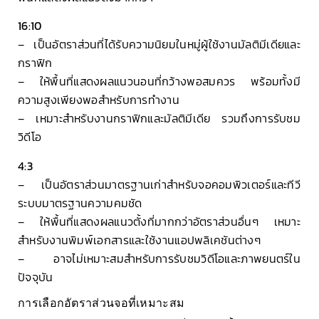
16:10
– เป็นอัตราส่วนที่ได้รับความนิยมในหมู่ผู้ใช้งานมัลติมีเดียและ
กราฟิก
– ให้พื้นที่แสดงผลแนวนอนที่กว้างพอสมควร พร้อมทั้งมี
ความสูงเพียงพอสำหรับการทำงาน
– เหมาะสำหรับงานกราฟิกและมัลติมีเดีย รวมถึงการรับชม
วิดีโอ
4:3
– เป็นอัตราส่วนมาตรฐานเก่าสำหรับจอคอมพิวเตอร์และทีวี
ระบบมาตรฐานความคมชัด
– ให้พื้นที่แสดงผลแนวตั้งที่มากกว่าอัตราส่วนอื่นๆ เหมาะ
สำหรับงานพิมพ์เอกสารและใช้งานแอปพลิเคชันต่างๆ
– อาจไม่เหมาะสมสำหรับการรับชมวิดีโอและภาพยนตร์ใน
ปัจจุบัน
การเลือกอัตราส่วนจอที่เหมาะสม