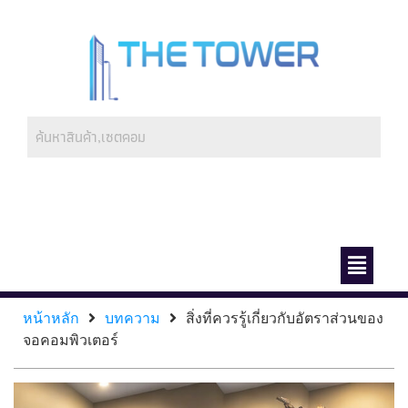
ช่องทางการชำระ
เกี่ยวกับเรา
หน้าหลัก
บทความ
สิ่งที่ควรรู้เกี่ยวกับอัตราส่วนของ
จอคอมพิวเตอร์