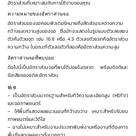
อัตราส่วนที่เหมาะสมกับการใช้งานของคุณ
ความหมายของอัตราส่วนจอ
อัตราส่วนของจอคอมพิวเตอร์หมายถึงสัดส่วนระหว่างความ
กว้างและความสูงของจอ ซึ่งมักจะแสดงในรูปแบบตัวเลขสอง
ตัวคั่นด้วยจุด เช่น 16:9 หรือ 4:3 ตัวเลขตัวแรกคืออัตราส่วน
ความกว้าง ในขณะที่ตัวเลขตัวที่สองคืออัตราส่วนความสูง
อัตราส่วนจอที่พบบ่อย
ต่อไปนี้เป็นอัตราส่วนจอที่พบได้บ่อยในตลาด พร้อมข้อดีและ
ข้อเสียของแต่ละอัตราส่วน
16:9
– เป็นอัตราส่วนมาตรฐานสำหรับทีวีความละเอียดสูง (HDTV)
และจอภาพยนตร์
– ให้พื้นที่แสดงผลแนวนอนที่กว้างขวาง เหมาะสำหรับรับชม
ภาพยนตร์และวิดีโอ
– อาจไม่เหมาะสำหรับงานประเภทพิมพ์งานหรืองานที่ต้องการ
พื้นที่แสดงผลแนวตั้งมากกว่า