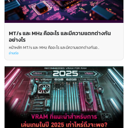
MT/s และ MHz คืออะไร และมีความแตกต่างกัน
อย่างไร
หน้าหลัก MT/s และ MHz คืออะไร และมีความแตกต่างกันอ...
อ่านต่อ