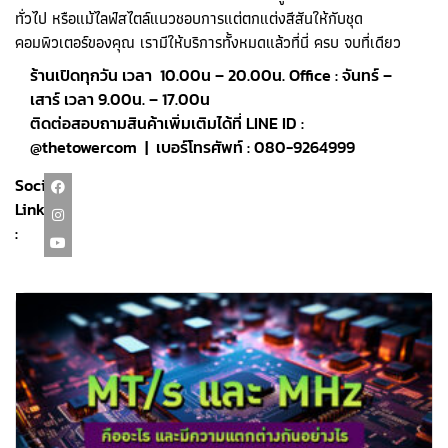
ทั่วไป หรือแม้ไลฟ์สไตล์แนวชอบการแต่ตกแต่งสีสันให้กับชุด
คอมพิวเตอร์ของคุณ เรามีให้บริการทั้งหมดแล้วที่นี่ ครบ จบที่เดียว
ร้านเปิดทุกวัน เวลา 10.00น – 20.00น. Office : จันทร์ –
เสาร์ เวลา 9.00น. – 17.00น
ติดต่อสอบถามสินค้าเพิ่มเติมได้ที่ LINE ID :
@thetowercom | เบอร์โทรศัพท์ : 080-9264999
Social
Link
: