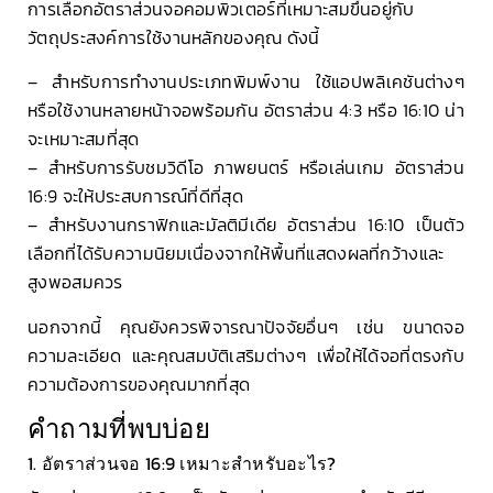
การเลือกอัตราส่วนจอคอมพิวเตอร์ที่เหมาะสมขึ้นอยู่กับ
วัตถุประสงค์การใช้งานหลักของคุณ ดังนี้
– สำหรับการทำงานประเภทพิมพ์งาน ใช้แอปพลิเคชันต่างๆ
หรือใช้งานหลายหน้าจอพร้อมกัน อัตราส่วน 4:3 หรือ 16:10 น่า
จะเหมาะสมที่สุด
– สำหรับการรับชมวิดีโอ ภาพยนตร์ หรือเล่นเกม อัตราส่วน
16:9 จะให้ประสบการณ์ที่ดีที่สุด
– สำหรับงานกราฟิกและมัลติมีเดีย อัตราส่วน 16:10 เป็นตัว
เลือกที่ได้รับความนิยมเนื่องจากให้พื้นที่แสดงผลที่กว้างและ
สูงพอสมควร
นอกจากนี้ คุณยังควรพิจารณาปัจจัยอื่นๆ เช่น ขนาดจอ
ความละเอียด และคุณสมบัติเสริมต่างๆ เพื่อให้ได้จอที่ตรงกับ
ความต้องการของคุณมากที่สุด
คำถามที่พบบ่อย
1. อัตราส่วนจอ 16:9 เหมาะสำหรับอะไร?