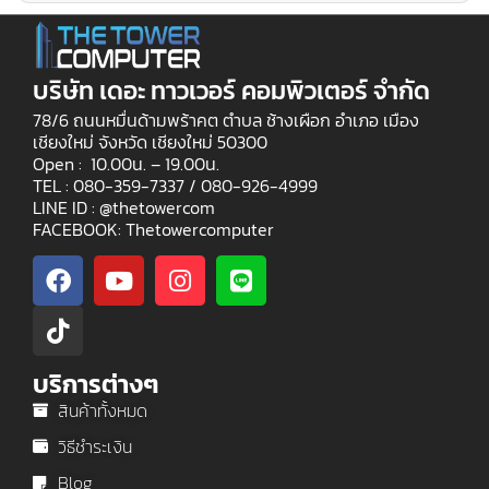
บริษัท เดอะ ทาวเวอร์ คอมพิวเตอร์ จำกัด
78/6 ถนนหมื่นด้ามพร้าคต ตำบล ช้างเผือก อำเภอ เมือง
เชียงใหม่ จังหวัด เชียงใหม่ 50300
Open : 10.00น. – 19.00น.
TEL : 080-359-7337 /
080-926-4999
LINE ID : @thetowercom
FACEBOOK: Thetowercomputer
บริการต่างๆ
สินค้าทั้งหมด
วิธีชำระเงิน
Blog