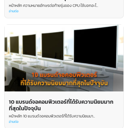
หน้าหลัก ความหมายอักษรต่อท้ายรุ่นของ CPU ใช้บอกอะไ...
อ่านต่อ
10 แบรนด์จอคอมพิวเตอร์ที่ได้รับความนิยมมาก
ที่สุดในปัจจุบัน
หน้าหลัก 10 แบรนด์จอคอมพิวเตอร์ที่ได้รับความนิยมมา...
อ่านต่อ