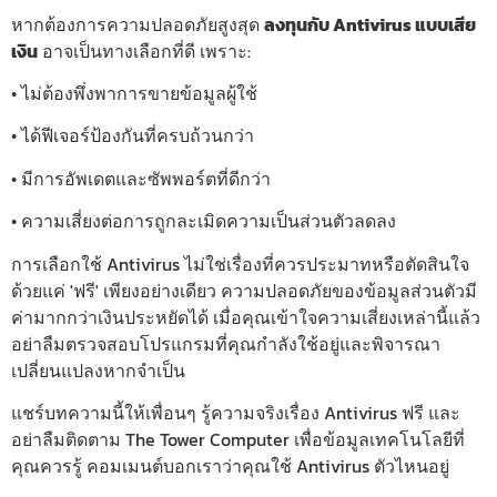
หากต้องการความปลอดภัยสูงสุด
ลงทุนกับ Antivirus แบบเสีย
เงิน
อาจเป็นทางเลือกที่ดี เพราะ:
• ไม่ต้องพึ่งพาการขายข้อมูลผู้ใช้
• ได้ฟีเจอร์ป้องกันที่ครบถ้วนกว่า
• มีการอัพเดตและซัพพอร์ตที่ดีกว่า
• ความเสี่ยงต่อการถูกละเมิดความเป็นส่วนตัวลดลง
การเลือกใช้ Antivirus ไม่ใช่เรื่องที่ควรประมาทหรือตัดสินใจ
ด้วยแค่ 'ฟรี' เพียงอย่างเดียว ความปลอดภัยของข้อมูลส่วนตัวมี
ค่ามากกว่าเงินประหยัดได้ เมื่อคุณเข้าใจความเสี่ยงเหล่านี้แล้ว
อย่าลืมตรวจสอบโปรแกรมที่คุณกำลังใช้อยู่และพิจารณา
เปลี่ยนแปลงหากจำเป็น
แชร์บทความนี้ให้เพื่อนๆ รู้ความจริงเรื่อง Antivirus ฟรี และ
อย่าลืมติดตาม The Tower Computer เพื่อข้อมูลเทคโนโลยีที่
คุณควรรู้ คอมเมนต์บอกเราว่าคุณใช้ Antivirus ตัวไหนอยู่