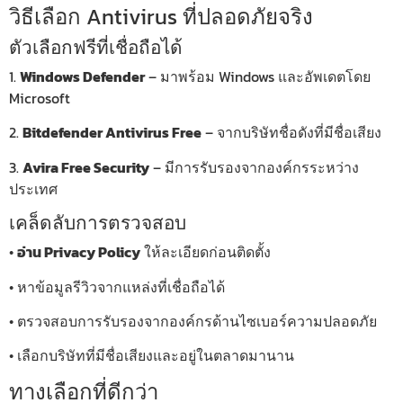
วิธีเลือก Antivirus ที่ปลอดภัยจริง
ตัวเลือกฟรีที่เชื่อถือได้
1.
Windows Defender
– มาพร้อม Windows และอัพเดตโดย
Microsoft
2.
Bitdefender Antivirus Free
– จากบริษัทชื่อดังที่มีชื่อเสียง
3.
Avira Free Security
– มีการรับรองจากองค์กรระหว่าง
ประเทศ
เคล็ดลับการตรวจสอบ
•
อ่าน Privacy Policy
ให้ละเอียดก่อนติดตั้ง
• หาข้อมูลรีวิวจากแหล่งที่เชื่อถือได้
• ตรวจสอบการรับรองจากองค์กรด้านไซเบอร์ความปลอดภัย
• เลือกบริษัทที่มีชื่อเสียงและอยู่ในตลาดมานาน
ทางเลือกที่ดีกว่า