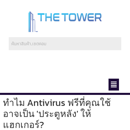
ช่องทางการชำระ
เกี่ยวกับเรา
ทำไม Antivirus ฟรีที่คุณใช้
อาจเป็น 'ประตูหลัง' ให้
แฮกเกอร์?