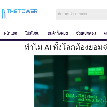
หน้าแรก
โปรโมชั่น
สินค้าทั้งหมด
จัดสเปคคอม
ผ
ทำไม AI ทั้งโลกต้องยอ