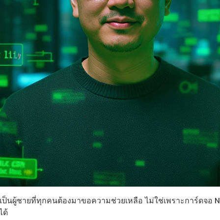
เป็นผู้ชายที่ทุกคนต้องมาขอความช่วยเหลือ ไม่ใช่เพราะการ์ดจอ NVI
ได้