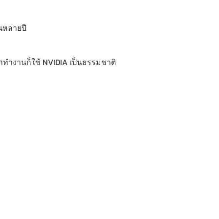
ุนหลายปี
้าทำงานก็ใช้ NVIDIA เป็นธรรมชาติ