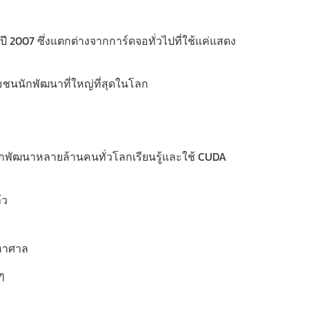
2007 ซึ่งแตกต่างจากการ์ดจอทั่วไปที่ใช้แค่แสดง
ชุมชนนักพัฒนาที่ใหญ่ที่สุดในโลก
ัฒนาหลายล้านคนทั่วโลกเรียนรู้และใช้ CUDA
้ว
มหาศาล
ๆ