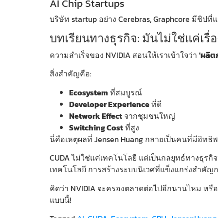
AI Chip Startups
บริษัท startup อย่าง Cerebras, Graphcore มีชิปที
บทเรียนทางธุรกิจ: มันไม่ใช่แค่เรื่
ความสำเร็จของ NVIDIA สอนให้เราเข้าใจว่า
'ผลิตภ
สิ่งสำคัญคือ:
Ecosystem
ที่สมบูรณ์
Developer Experience
ที่ดี
Network Effect
จากชุมชนใหญ่
Switching Cost
ที่สูง
นี่คือเหตุผลที่ Jensen Huang กลายเป็นคนที่มีอิทธิ
CUDA ไม่ใช่แค่เทคโนโลยี แต่เป็นกลยุทธ์ทางธุรกิจท
เทคโนโลยี การสร้างระบบนิเวศที่แข็งแกร่งสำคัญกว่า
คิดว่า NVIDIA จะครองตลาดต่อไปอีกนานไหม หรือคู
แบบนี้!