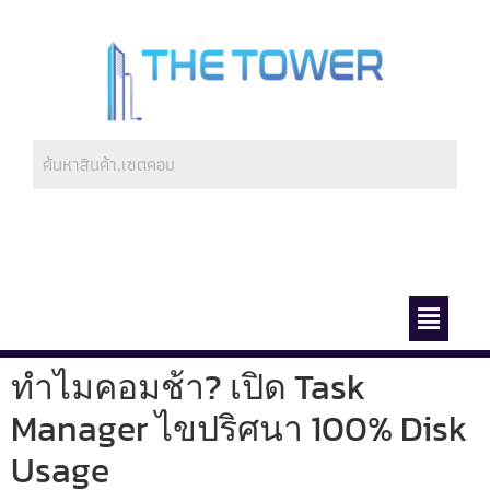
ช่องทางการชำระ
เกี่ยวกับเรา
ทำไมคอมช้า? เปิด Task
Manager ไขปริศนา 100% Disk
Usage