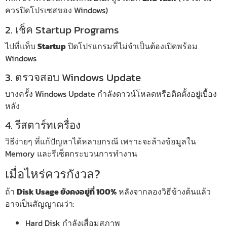
ควรปิดโปรเซสของ Windows)
2. เช็ค Startup Programs
ไปที่แท็บ
Startup
ปิดโปรแกรมที่ไม่จำเป็นต้องเปิดพร้อม
Windows
3. ตรวจสอบ Windows Update
บางครั้ง Windows Update กำลังดาวน์โหลดหรือติดตั้งอยู่เบื้อง
หลัง
4. รีสตาร์ทเครื่อง
วิธีง่ายๆ ที่แก้ปัญหาได้หลายกรณี เพราะจะล้างข้อมูลใน
Memory และรีเซ็ตกระบวนการทำงาน
เมื่อไหร่ควรกังวล?
ถ้า
Disk Usage ยังคงอยู่ที่ 100%
หลังจากลองวิธีข้างต้นแล้ว
อาจเป็นสัญญาณว่า:
Hard Disk กำลังเสื่อมสภาพ