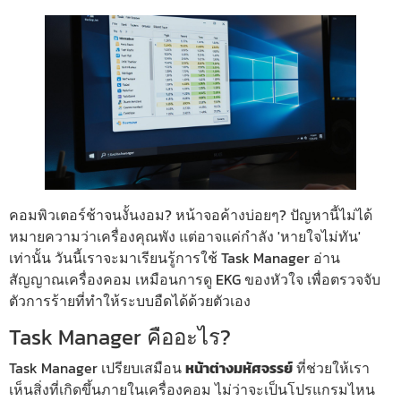
คอมพิวเตอร์ช้าจนงั้นงอม? หน้าจอค้างบ่อยๆ? ปัญหานี้ไม่ได้
หมายความว่าเครื่องคุณพัง แต่อาจแค่กำลัง 'หายใจไม่ทัน'
เท่านั้น วันนี้เราจะมาเรียนรู้การใช้ Task Manager อ่าน
สัญญาณเครื่องคอม เหมือนการดู EKG ของหัวใจ เพื่อตรวจจับ
ตัวการร้ายที่ทำให้ระบบอืดได้ด้วยตัวเอง
Task Manager คืออะไร?
Task Manager เปรียบเสมือน
หน้าต่างมหัศจรรย์
ที่ช่วยให้เรา
เห็นสิ่งที่เกิดขึ้นภายในเครื่องคอม ไม่ว่าจะเป็นโปรแกรมไหน