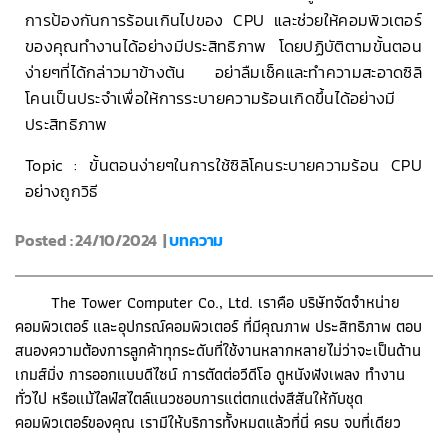
การป้องกันการร้อนเกินไปของ CPU และช่วยให้คอมพิวเตอร์
ของคุณทำงานได้อย่างมีประสิทธิภาพ โดยปฏิบัติตามขั้นตอน
ง่ายๆที่ได้กล่าวมาข้างต้น อย่าลืมเช็คและทำความสะอาดซิลิ
โคนเป็นประจำเพื่อให้การระบายความร้อนเกิดขึ้นได้อย่างมี
ประสิทธิภาพ
Topic : ขั้นตอนง่ายๆในการใช้ซิลิโคนระบายความร้อน CPU
อย่างถูกวิธี
Posted : 24/10/2024 |
บทความ
The Tower Computer Co., Ltd. เราคือ บริษัทจัดจำหน่าย
คอมพิวเตอร์ และอุปกรณ์คอมพิวเตอร์ ที่มีคุณภาพ ประสิทธิภาพ ตอบ
สนองความต้องการลูกค้าทุกระดับที่ใช้งานหลากหลายไม่ว่าจะเป็นด้าน
เกมส์มิ่ง การออกแบบดีไซน์ การตัดต่อวีดีโอ ดูหนังฟังเพลง ทำงาน
ทั่วไป หรือแม้ไลฟ์สไตล์แนวชอบการแต่ตกแต่งสีสันให้กับชุด
คอมพิวเตอร์ของคุณ เรามีให้บริการทั้งหมดแล้วที่นี่ ครบ จบที่เดียว