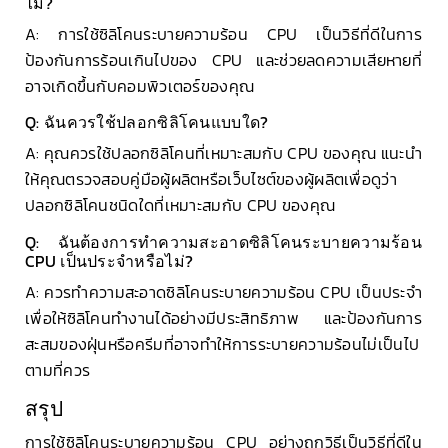
ไม่?
A: การใช้ซิลิโคนระบายความร้อน CPU เป็นวิธีที่ดีในการ
ป้องกันการร้อนเกินไปของ CPU และช่วยลดความเสียหายที่
อาจเกิดขึ้นกับคอมพิวเตอร์ของคุณ
Q: ฉันควรใช้ปลอกซิลิโคนแบบใด?
A: คุณควรใช้ปลอกซิลิโคนที่เหมาะสมกับ CPU ของคุณ แนะนำ
ให้คุณตรวจสอบคู่มือผู้ผลิตหรือเว็บไซต์ของผู้ผลิตเพื่อดูว่า
ปลอกซิลิโคนชนิดใดที่เหมาะสมกับ CPU ของคุณ
Q: ฉันต้องการทำความสะอาดซิลิโคนระบายความร้อน
CPU เป็นประจำหรือไม่?
A: ควรทำความสะอาดซิลิโคนระบายความร้อน CPU เป็นประจำ
เพื่อให้ซิลิโคนทำงานได้อย่างมีประสิทธิภาพ และป้องกันการ
สะสมของฝุ่นหรือครีมที่อาจทำให้การระบายความร้อนไม่เป็นไป
ตามที่ควร
สรุป
การใช้ซิลิโคนระบายความร้อน CPU อย่างถูกวิธีเป็นวิธีที่ดีใน