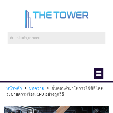
ช่องทางการชำระ
เกี่ยวกับเรา
หน้าหลัก
บทความ
ขั้นตอนง่ายๆในการใช้ซิลิโคน
ระบายความร้อน CPU อย่างถูกวิธี