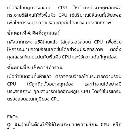
เมื่อซิลิโคนถูกวางลงบน CPU ใช้คำแนะนำจากผู้ผลิตเพื่อ
กระจายซิลิโคนให้ทั่วพื้นผิว CPU ใช้ปริมาณซิลิโคนที่เพียงพอ
เพื่อให้การระบายความร้อนเกิดขึ้นได้อย่างมีประสิทธิภาพ
ขั้นตอนที่ 4: ติดตั้งคูลเลอร์
หลังจากกระจายซิลิโคนแล้ว ใส่คูลเลอร์ลงบน CPU เพื่อช่วย
ให้การระบายความร้อนเกิดขึ้นได้อย่างมีประสิทธิภาพ ติดตั้ง
คูลเลอร์ให้แนบแน่นกับพื้นผิว CPU และใช้ความดันที่ถูกต้อง
ขั้นตอนที่ 5: เช็คการทำงาน
เมื่อทำขั้นตอนทั้งห้าแล้ว ตรวจสอบว่าซิลิโคนระบายความร้อน
CPU ได้ถูกติดตั้งอย่างถูกต้อง และทำงานได้อย่างมี
ประสิทธิภาพ คุณสามารถเช็คอุณหภูมิ CPU โดยใช้โปรแกรม
ตรวจสอบอุณหภูมิของ CPU
FAQs:
Q: ฉันจำเป็นต้องใช้ซิลิโคนระบายความร้อน CPU หรือ