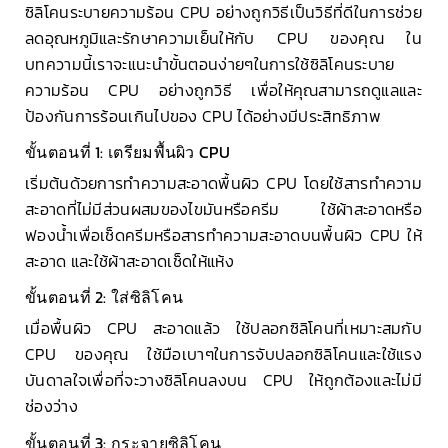
ซิลิโคนระบายความร้อน CPU อย่างถูกวิธีเป็นวิธีที่ดีในการช่วย
ลดอุณหภูมิและรักษาความเย็นให้กับ CPU ของคุณ ใน
บทความนี้เราจะแนะนำขั้นตอนง่ายๆในการใช้ซิลิโคนระบาย
ความร้อน CPU อย่างถูกวิธี เพื่อให้คุณสามารถดูแลและ
ป้องกันการร้อนเกินไปของ CPU ได้อย่างมีประสิทธิภาพ
ขั้นตอนที่ 1: เตรียมพื้นผิว CPU
เริ่มต้นด้วยการทำความสะอาดพื้นผิว CPU โดยใช้สารทำความ
สะอาดที่ไม่มีส่วนผสมของไขมันหรือครีม ใช้ผ้าสะอาดหรือ
ฟองน้ำเพื่อเช็ดครีมหรือสารทำความสะอาดบนพื้นผิว CPU ให้
สะอาด และใช้ผ้าสะอาดเช็ดให้แห้ง
ขั้นตอนที่ 2: ใส่ซิลิโคน
เมื่อพื้นผิว CPU สะอาดแล้ว ใช้ปลอกซิลิโคนที่เหมาะสมกับ
CPU ของคุณ ใช้มือเบาๆในการจับปลอกซิลิโคนและใช้แรง
บันดาลใจเพื่อที่จะวางซิลิโคนลงบน CPU ให้ถูกต้องและไม่มี
ช่องว่าง
ขั้นตอนที่ 3: กระจายซิลิโคน