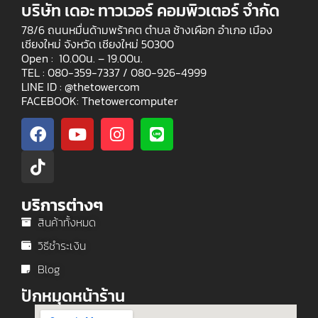
บริษัท เดอะ ทาวเวอร์ คอมพิวเตอร์ จำกัด
78/6 ถนนหมื่นด้ามพร้าคต ตำบล ช้างเผือก อำเภอ เมือง
เชียงใหม่ จังหวัด เชียงใหม่ 50300
Open : 10.00น. – 19.00น.
TEL : 080-359-7337 /
080-926-4999
LINE ID : @thetowercom
FACEBOOK: Thetowercomputer
บริการต่างๆ
สินค้าทั้งหมด
วิธีชำระเงิน
Blog
ปักหมุดหน้าร้าน