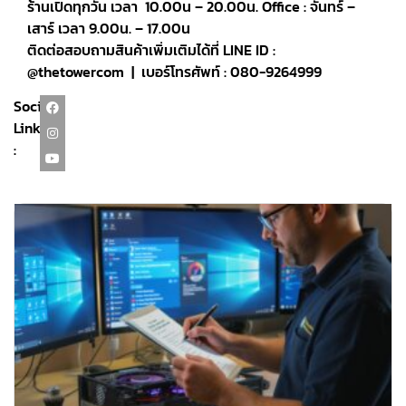
ร้านเปิดทุกวัน เวลา 10.00น – 20.00น. Office : จันทร์ –
เสาร์ เวลา 9.00น. – 17.00น
ติดต่อสอบถามสินค้าเพิ่มเติมได้ที่ LINE ID :
@thetowercom | เบอร์โทรศัพท์ : 080-9264999
Social
Link
: