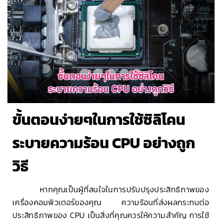
ขั้นตอนง่ายๆในการใช้ซิลิโคน
ระบายความร้อน CPU อย่างถูก
วิธี
หากคุณเป็นผู้ที่สนใจในการปรับปรุงประสิทธิภาพของ
เครื่องคอมพิวเตอร์ของคุณ ความร้อนที่ส่งผลกระทบต่อ
ประสิทธิภาพของ CPU เป็นสิ่งที่คุณควรให้ความสำคัญ การใช้